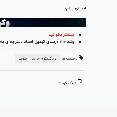
انتهای پیام/
بیشتر بخوانید:
رشد ۳۱۰ درصدی تبدیل اسناد دفترچه‌ای به تک برگ در خراسان جنوبی
برچسب ها:
دادگستری خراسان جنوبی
لینک کوتاه