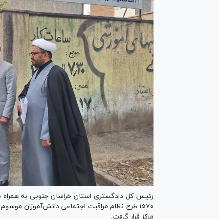
رئیس کل دادگستری استان خراسان جنوبی به همراه م
۱۵۷۰ طرح نظام مراقبت اجتماعی دانش‌آموزان موسوم 
مرکز قرار گرفت.