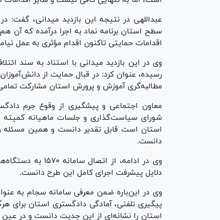
عبداللهی در نتیجه این بازدید میدانی، گفت: 
سطح استان برنامه نماد به اجرا درآمده که آن ه
اقدامات حمایتی تاکنون اقدام مؤثری به عمل نیام
مطالبه‌گری آموزش و پرورش استان مشارکت تمامی 
معاون اجتماعی و پیشگیری از وقوع جرم دادگ
شورای سیاست‌گذاری و جلسات ماهیانه کمیته علم
استان است قابل تقدیر دانست و همین مسئله را
دانست.
وی در ادامه، از اتص
دلایل پیشرفت اجرای کامل این طرح دانست.
وی در این‌باره ضمن معرفی سامانه سجام به عنوا
پیگیری تلفنی، آمادگی دادگستری استان برای هرگو
استان را نشانه‌ای از این جدیت دانست و در عین حال بر ضرورت ارتباط 