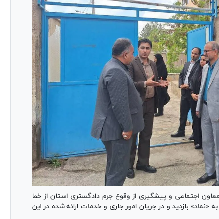
عاون اجتماعی و پیشگیری از وقوع جرم دادگستری استان از خط
به «نماد» بازدید و در جریان امور جاری و خدمات ارائه شده در این