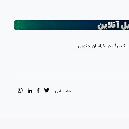
هم‌رسانی: