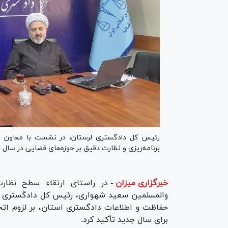
رئیس کل دادگستری لرستان، در نشست با معاون ق
برنامه‌ریزی و نظارت دقیق بر حوزه‌های قضایی در سال ۱۴۰۵ تأکید کرد.
خبرگزاری میزان
-
در راستای ارتقاء سطح نظارت 
والمسلمین سعید شهواری، رئیس کل دادگستری اس
حفاظت و اطلاعات دادگستری استان، بر لزوم اتخاذ
برای سال جدید تأکید کرد.