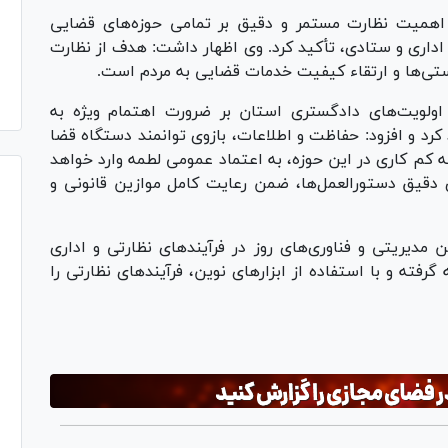
همیت نظارت مستمر و دقیق بر تمامی حوزه‌های قضایی
ای اداری و ستادی، تأکید کرد. وی اظهار داشت: هدف از نظارت
تی‌ها و ارتقاء کیفیت خدمات قضایی به مردم است.
ولویت‌های دادگستری استان بر ضرورت اهتمام ویژه به
د و افزود: حفاظت و اطلاعات، بازوی توانمند دستگاه قضا
 کم کاری در این حوزه، به اعتماد عمومی لطمه وارد خواهد
رای دقیق دستورالعمل‌ها، ضمن رعایت کامل موازین قانونی و
ن مدیریتی و فناوری‌های روز در فرآیند‌های نظارتی و اداری
فته و با استفاده از ابزار‌های نوین، فرآیند‌های نظارتی را