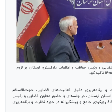
ضایی و رئیس حفاظت و اطلاعات دادگستری لرستان، بر لزوم
و برنامه‌ریزی دقیق فعالیت‌های قضایی، حجت‌الاسلام
تان لرستان، در جلسه‌ای با حضور معاون قضایی و رئیس
 رویکردی جامع و پیشگیرانه در حوزه نظارت و برنامه‌ریزی