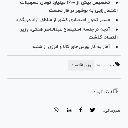
تخصیص بیش از ۱۶۰۰ میلیارد تومان تسهیلات
اشتغال‌زایی به بوشهر در فاز نخست
مسیر تحول اقتصادی کشور از مناطق آزاد می‌گذرد
آنچه در جلسه استیضاح عبدالناصر همتی، وزیر
اقتصاد، گذشت
آغاز به کار بورس‌های کالا و انرژی از شنبه
برچسب ها:
وزیر اقتصاد
لینک کوتاه
هم‌رسانی: