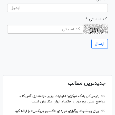
* کد امنیتی
جدیدترین مطالب
رئیس‌کل بانک مرکزی: اظهارات وزیر خزانه‌داری آمریکا با
مواضع قبلی وی درباره اقتصاد ایران متناقض است
ایران پیشنهاد برگزاری دوره‌ای «اکسپو بریکس» را ارائه کرد