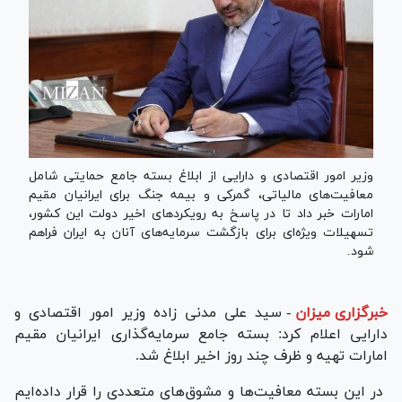
وزیر امور اقتصادی و دارایی از ابلاغ بسته جامع حمایتی شامل
معافیت‌های مالیاتی، گمرکی و بیمه جنگ برای ایرانیان مقیم
امارات خبر داد تا در پاسخ به رویکردهای اخیر دولت این کشور،
تسهیلات ویژه‌ای برای بازگشت سرمایه‌های آنان به ایران فراهم
شود.
خبرگزاری میزان
-
سید علی مدنی زاده وزیر امور اقتصادی و
دارایی اعلام کرد: بسته جامع سرمایه‌گذاری ایرانیان مقیم
امارات تهیه و ظرف چند روز اخیر ابلاغ شد.
در این بسته معافیت‌ها و مشوق‌های متعددی را قرار داده‌ایم