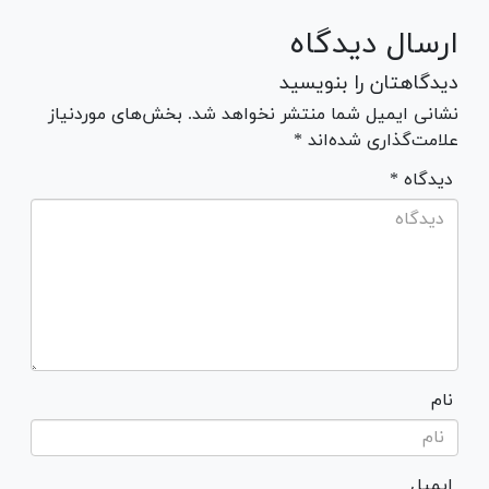
ارسال دیدگاه
دیدگاهتان را بنویسید
نشانی ایمیل شما منتشر نخواهد شد. بخش‌های موردنیاز
علامت‌گذاری شده‌اند *
* دیدگاه
نام
ایمیل