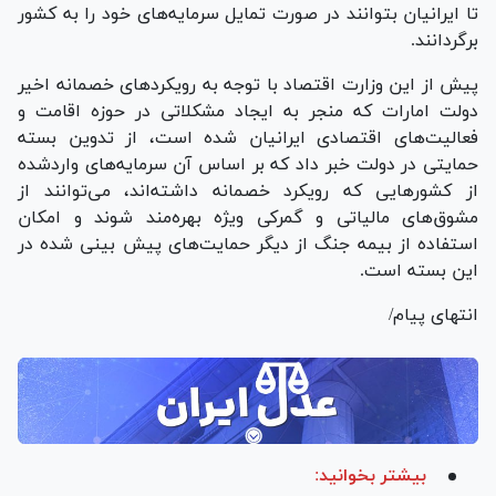
تا ایرانیان بتوانند در صورت تمایل سرمایه‌های خود را به کشور
برگردانند.
پیش از این وزارت اقتصاد با توجه به رویکرد‌های خصمانه اخیر
دولت امارات که منجر به ایجاد مشکلاتی در حوزه اقامت و
فعالیت‌های اقتصادی ایرانیان شده است، از تدوین بسته
حمایتی در دولت خبر داد که بر اساس آن سرمایه‌های واردشده
از کشور‌هایی که رویکرد خصمانه داشته‌اند، می‌توانند از
مشوق‌های مالیاتی و گمرکی ویژه بهره‌مند شوند و امکان
استفاده از بیمه جنگ از دیگر حمایت‌های پیش بینی شده در
این بسته است.
انتهای پیام/
بیشتر بخوانید: