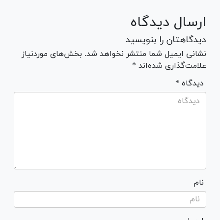
ارسال دیدگاه
دیدگاهتان را بنویسید
نشانی ایمیل شما منتشر نخواهد شد. بخش‌های موردنیاز
علامت‌گذاری شده‌اند *
* دیدگاه
نام