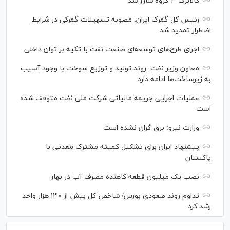
کالابرگ ۳ گروه شارژ شد
رئیس کل گمرک ایران: مصوبه تسهیلات گمرکی در شرایط
اضطرار تمدید شد
اجرای طرح‌های توسعه‌ای صنعت نفت با تکیه بر توان داخلی
معاون وزیر نفت: روند تولید و توزیع سوخت با وجود آسیب
به زیرساخت‌ها ادامه دارد
عملیات اجرایی جریمه مالیاتی شرکت ملی نفت متوقف شده
است
وزارت نیرو: برق گران نشده است
پیشنهاد ایران برای تشکیل کمیته مشترک معدنی با
پاکستان
نصب یک میلیون قطعه کاهنده مصرف آب در بهار
تداوم روند صعودی بورس/ شاخص کل بیش از ۱۳۰ هزار واحد
رشد کرد