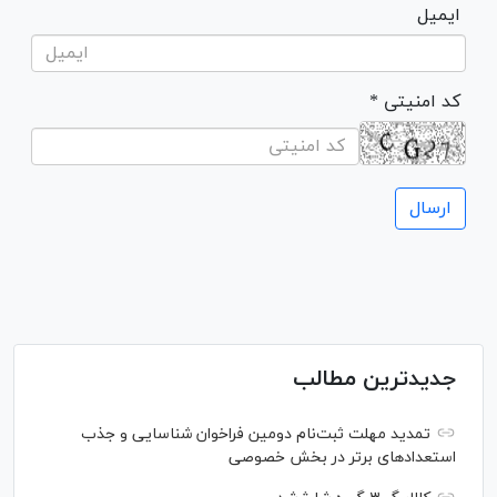
ایمیل
* کد امنیتی
جدیدترین مطالب
تمدید مهلت ثبت‌نام دومین فراخوان شناسایی و جذب
استعداد‌های برتر در بخش خصوصی