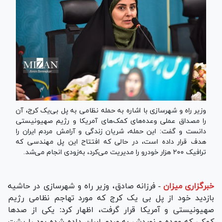
وزیر راه و شهرسازی با اشاره به حمله نظامی به پل بی‌یک کرج، آن
را مصداق عملی وعده‌های کمک‌های آمریکا و رژیم صهیونیستی
دانست و گفت: این حمله، شریان زندگی و آرامش مردم ایران را
هدف قرار داده است، در حالی که افتتاح این پل مهندسی که
ترافیک ۲۰۰ هزار خودرو را مدیریت می‌کرد، به‌زودی انجام می‌شد.
خبرگزاری میزان
-
فرزانه صادق، وزیر راه و شهرسازی در حاشیه
بازدید خود از پل بی یک کرج که مورد تهاجم نظامی رژیم
صهیونیستی و آمریکا قرار گرفت، اظهار کرد: یکی از صد‌ها