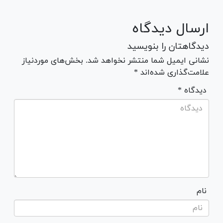
ارسال دیدگاه
دیدگاهتان را بنویسید
نشانی ایمیل شما منتشر نخواهد شد. بخش‌های موردنیاز
علامت‌گذاری شده‌اند *
* دیدگاه
نام