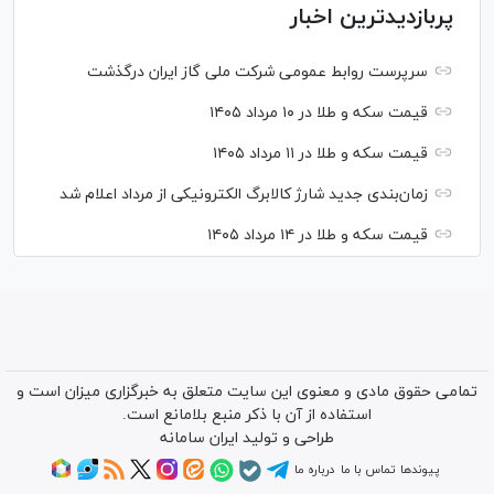
پربازدیدترین اخبار
سرپرست روابط عمومی شرکت ملی گاز ایران درگذشت
قیمت سکه و طلا در ۱۰ مرداد ۱۴۰۵
قیمت سکه و طلا در ۱۱ مرداد ۱۴۰۵
زمان‌بندی جدید شارژ کالابرگ الکترونیکی از مرداد اعلام شد
قیمت سکه و طلا در ۱۴ مرداد ۱۴۰۵
تمامی حقوق مادی و معنوی این سایت متعلق به خبرگزاری میزان است و
استفاده از آن با ذکر منبع بلامانع است.
طراحی و تولید
ایران سامانه
پیوندها
تماس با ما
درباره ما