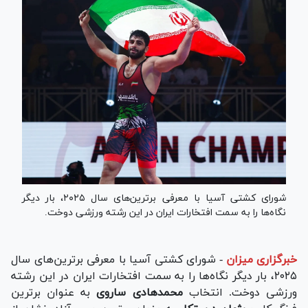
شورای کشتی آسیا با معرفی برترین‌های سال ۲۰۲۵، بار دیگر
نگاه‌ها را به سمت افتخارات ایران در این رشته ورزشی دوخت.
خبرگزاری میزان
-
شورای کشتی آسیا با معرفی برترین‌های سال
۲۰۲۵، بار دیگر نگاه‌ها را به سمت افتخارات ایران در این رشته
ورزشی دوخت. انتخاب
محمدهادی ساروی
به عنوان برترین