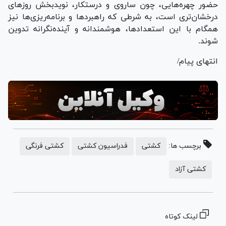
حضور چهره‌هایی، چون ساروی و درستکار، نویدبخش روز‌های
درخشان‌تری است، به شرطی که راهبرد‌ها و برنامه‌ریزی‌ها نیز
همگام با این استعدادها، هوشمندانه و آینده‌نگرانه تدوین
شوند.
انتهای پیام/
برچسب ها:
کشتی
فدراسیون کشتی
کشتی فرنگی
کشتی آزاد
لینک کوتاه