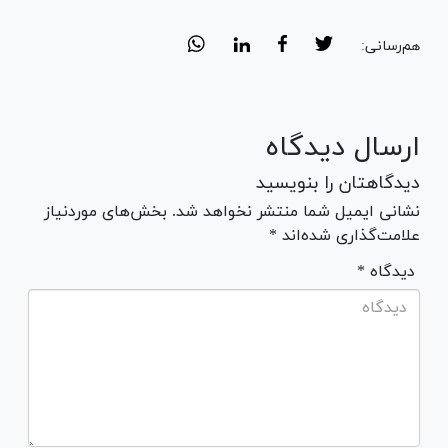
هم‌رسانی:
ارسال دیدگاه
دیدگاهتان را بنویسید
نشانی ایمیل شما منتشر نخواهد شد. بخش‌های موردنیاز
علامت‌گذاری شده‌اند *
* دیدگاه