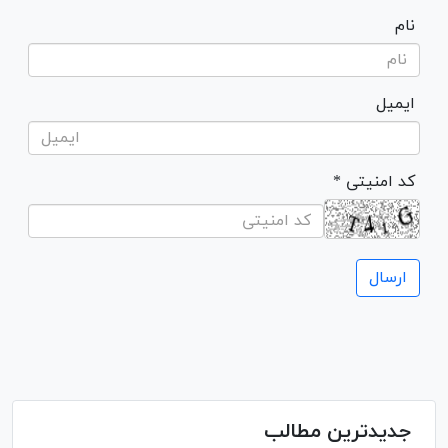
نام
ایمیل
* کد امنیتی
جدیدترین مطالب