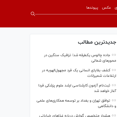
ی
عکس
پیوندها
جدیدترین مطالب
جاده چالوس یکطرفه شد/ ترافیک سنگین در
محورهای شمالی
کشف بقایای انسانی یک فرد مجهول‌الهویه در
ارتفاعات شمیرانات
ثبت‌نام آزمون کارشناسی ارشد علوم پزشکی فردا
آغاز خواهد شد
توافق تهران و بغداد بر توسعه همکاری‌های علمی
و دانشگاهی
هشدار متخصص گوارش درباره غذا‌های خیابانی