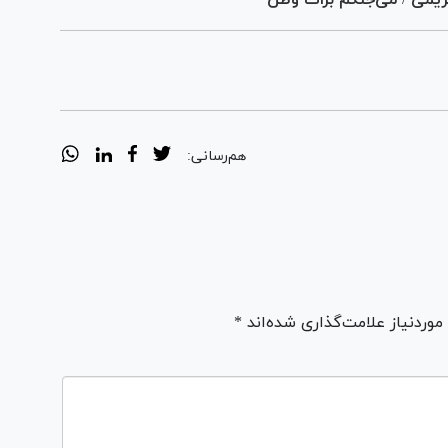
هم‌رسانی:
ردنیاز علامت‌گذاری شده‌اند *