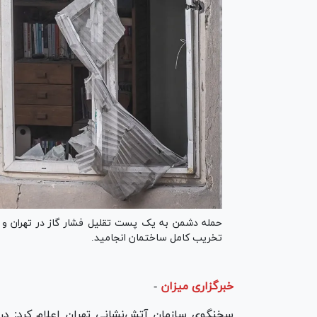
حمله دشمن به یک پست تقلیل فشار گاز در تهران و
تخریب کامل ساختمان انجامید.
خبرگزاری میزان
-
سخنگوی سازمان آتش‌نشانی تهران اعلام کرد: د