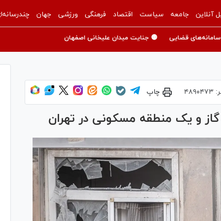
ل آنلاین
جامعه
سیاست
اقتصاد
فرهنگی
ورزشی
جهان
چندرسانه‌ا
سامانه‌های قضایی
🟡 جنایت میدان علیخانی اصفهان
ر:
۴۸۹۰۴۷۳
چاپ
ز و یک منطقه مسکونی در تهران