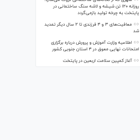
روزانه ۱۲۰ تن شیشه و لاشه سنگ ساختمانی در
پایتخت به چرخه تولید بازمی‌گردد
معافیت‌های ۳ و ۴ فرزندی تا ۲ سال دیگر تمدید
شد
اطلاعیه وزارت آموزش و پرورش درباره برگزاری
امتحانات نهایی معوق در ۴ استان جنوبی کشور
آغاز کمپین سلامت اربعین در پایتخت