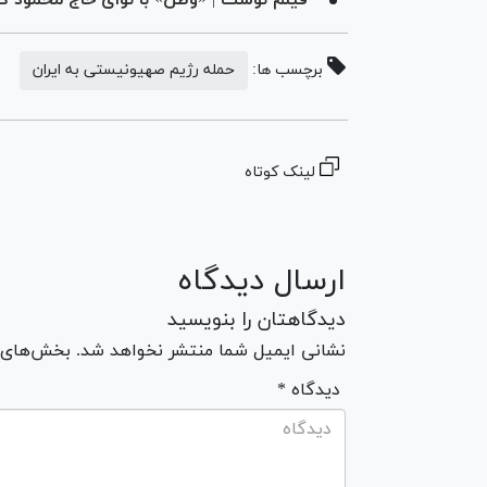
برچسب ها:
حمله رژیم صهیونیستی به ایران
لینک کوتاه
ارسال دیدگاه
دیدگاهتان را بنویسید
نشانی ایمیل شما منتشر نخواهد شد. بخش‌های مو
* دیدگاه