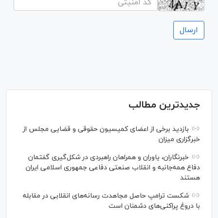
جدیدترین مطالب
بازدید برخی از اعضای کمیسیون حقوقی و قضایی مجلس از
خبرگزاری میزان
خبرنگاران، یاوران و همراهان راهبردی در شکل‌گیری گفتمان
دفاع همه‌جانبه و انقلاب صنعتی دفاعی جمهوری اسلامی ایران
هستند
شکست ترامپ حاصل مجاهدت رسانه‌های انقلابی در مقابله
با دروغ پراکنی‌های دشمنان است