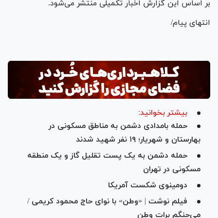
بر اساس این گزارش اخبار تکمیلی منتشر می‌شود.
انتهای پیام/
بیشتر بخوانید:
حمله بامدادی دشمن به مناطق مسکونی در
بهارستان و شهریار؛ ۱۹ نفر شهید شدند
حمله دشمن به یک پست تقلیل گاز و یک منطقه
مسکونی در تهران
دومینوی شکست آمریکا
فیلم نوشت | «وطن» با نوای حاج محمود کریمی /
می‌جنگم برات وطن