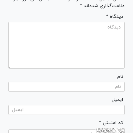
علامت‌گذاری شده‌اند *
* دیدگاه
نام
ایمیل
* کد امنیتی