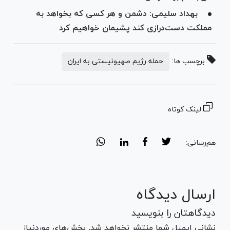
بهداد سلیمی: دشمن و هر کسی که بخواهد به
مملکت دست‌درازی کند پشیمان خواهیم کرد
برچسب ها:
حمله رژیم صهیونیستی به ایران
لینک کوتاه
هم‌رسانی:
ارسال دیدگاه
دیدگاهتان را بنویسید
نشانی ایمیل شما منتشر نخواهد شد. بخش‌های موردنیاز