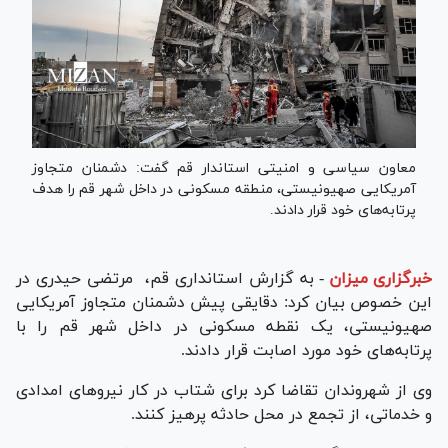
معاون سیاسی و امنیتی استاندار قم گفت: دشمنان متجاوز
آمریکایی صهیونیستی، منطقه مسکونی در داخل شهر قم را هدف
پرتابه‌های خود قرار دادند.
خبرگزاری میزان
-
به گزارش استانداری قم، مرتضی حیدری در
این خصوص بیان کرد: دقایقی پیش دشمنان متجاوز آمریکایی
صهیونیستی، یک نقطه مسکونی در داخل شهر قم را با
پرتابه‌های خود مورد اصابت قرار دادند.
وی از شهروندان تقاضا کرد برای شتاب در کار نیرو‌های امدادی
و خدماتی، از تجمع در محل حادثه پرهیز کنند.