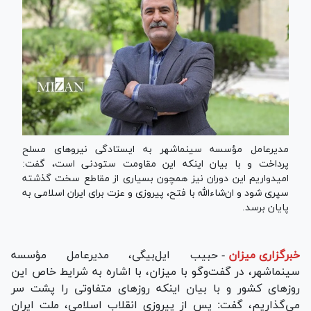
مدیرعامل مؤسسه سینماشهر به ایستادگی نیروهای مسلح
پرداخت و با بیان اینکه این مقاومت ستودنی است، گفت:
امیدواریم این دوران نیز همچون بسیاری از مقاطع سخت گذشته
سپری شود و ان‌شاءالله با فتح، پیروزی و عزت برای ایران اسلامی به
پایان برسد.
خبرگزاری میزان
-
حبیب ایل‌بیگی، مدیرعامل مؤسسه
سینماشهر، در گفت‌وگو با میزان، با اشاره به شرایط خاص این
روزهای کشور و با بیان اینکه روزهای متفاوتی را پشت سر
می‌گذاریم، گفت: پس از پیروزی انقلاب اسلامی، ملت ایران