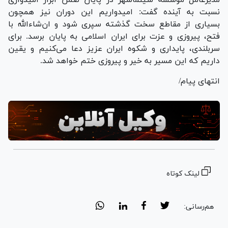
نسبت به آینده گفت: امیدواریم این دوران نیز همچون
بسیاری از مقاطع سخت گذشته سپری شود و ان‌شاءالله با
فتح، پیروزی و عزت برای ایران اسلامی به پایان برسد. برای
سربلندی، پایداری و شکوه ایران عزیز دعا می‌کنیم و یقین
داریم که این مسیر به خیر و پیروزی ختم خواهد شد.
انتهای پیام/
لینک کوتاه
هم‌رسانی: