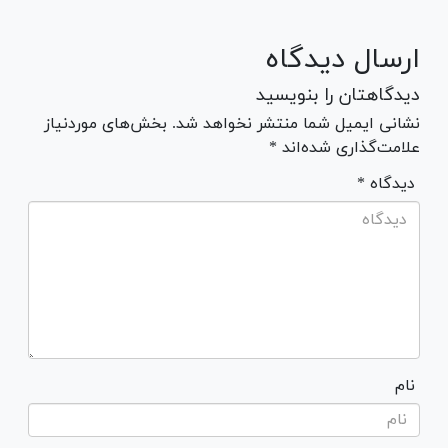
ارسال دیدگاه
دیدگاهتان را بنویسید
نشانی ایمیل شما منتشر نخواهد شد. بخش‌های موردنیاز
علامت‌گذاری شده‌اند *
* دیدگاه
نام