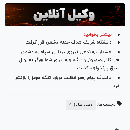
Video
بیشتر بخوانید:
دانشگاه شریف هدف حمله دشمن قرار گرفت
هشدار فرماندهی نیروی دریایی سپاه به دشمن
آمریکایی‌صهیونی؛ تنگه هرمز برای شما هرگز به روال
سابق بازنخواهد گشت
قالیباف پیام رهبر انقلاب درباره تنگه هرمز را بازنشر
کرد
برچسب ها:
وعده صادق 4