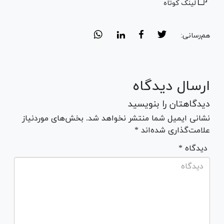
لینک کوتاه
هم‌رسانی:
ارسال دیدگاه
دیدگاهتان را بنویسید
نشانی ایمیل شما منتشر نخواهد شد. بخش‌های موردنیاز
علامت‌گذاری شده‌اند *
* دیدگاه