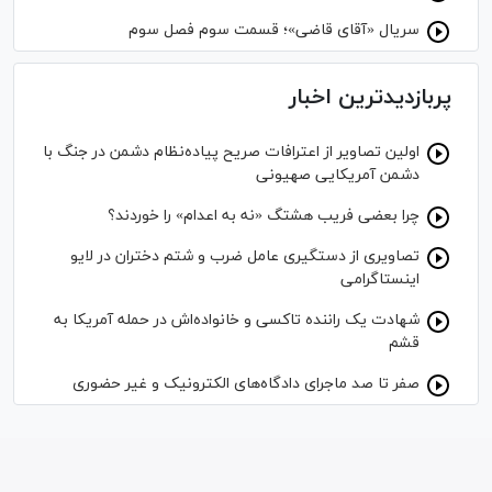
سریال «آقای قاضی»؛ قسمت سوم فصل سوم
پربازدیدترین اخبار
اولین تصاویر از اعترافات صریح پیاده‌نظام‌ دشمن در جنگ با
دشمن آمریکایی صهیونی
چرا بعضی فریب هشتگ «نه به اعدام» را خوردند؟
تصاویری از دستگیری عامل ضرب و شتم دختران در لایو
اینستاگرامی
شهادت یک راننده تاکسی و خانواده‌اش در حمله آمریکا به
قشم
صفر تا صد ماجرای دادگاه‌های الکترونیک و غیر حضوری