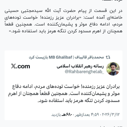
در این قسمت از پیام حضرت آیت الله سیدمجتبی حسینی
خامنه‌ای آمده است: «برادران عزیز رزمنده! خواست توده‌های
مردم، ادامه دفاع موثر و پشیمان‌کننده است. همچنین قطعاً
همچنان از اهرم مسدود کردن تنگه هرمز باید استفاده شود.»