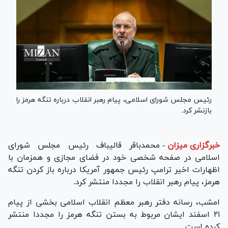
رئیس مجلس شورای اسلامی، پیام رهبر انقلاب درباره تنگه هرمز را
بازنشر کرد.
خبرگزاری میزان
-
محمدباقر قالیباف رئیس مجلس شورای
اسلامی در صفحه شخصی خود در فضای مجازی و همزمان با
اظهارات اخیر ترامپ رئیس جمهور آمریکا درباره باز کردن تنگه
هرمز، پیام رهبر انقلاب را مجددا منتشر کرد.
امشب، رسانه دفتر رهبر معظم انقلاب اسلامی بخشی از پیام
۲۱ اسفند ایشان مربوط به بستن تنگه هرمز را مجددا منتشر
کرده است.