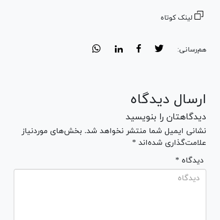
لینک کوتاه
هم‌رسانی:
ارسال دیدگاه
دیدگاهتان را بنویسید
نشانی ایمیل شما منتشر نخواهد شد. بخش‌های موردنیاز
علامت‌گذاری شده‌اند *
* دیدگاه