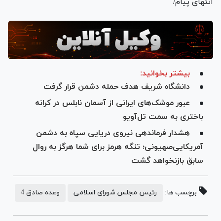
انتهای پیام/
بیشتر بخوانید:
دانشگاه شریف هدف حمله دشمن قرار گرفت
عبور موشک‌های ایرانی از آسمان نابلس در کرانه
باختری به سمت تل‌آویو
هشدار فرماندهی نیروی دریایی سپاه به دشمن
آمریکایی‌صهیونی؛ تنگه هرمز برای شما هرگز به روال
سابق بازنخواهد گشت
برچسب ها:
رئیس مجلس شورای اسلامی
وعده صادق 4