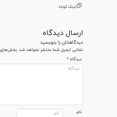
لینک کوتاه
ارسال دیدگاه
دیدگاهتان را بنویسید
نشانی ایمیل شما منتشر نخواهد شد. بخش‌های مو
* دیدگاه
نام