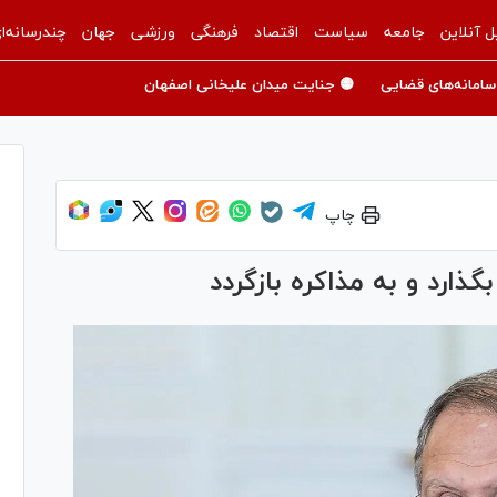
ل آنلاین
جامعه
سیاست
اقتصاد
فرهنگی
ورزشی
جهان
چندرسانه‌ا
سامانه‌های قضایی
🟡 جنایت میدان علیخانی اصفهان
چاپ
گذارد و به مذاکره بازگردد