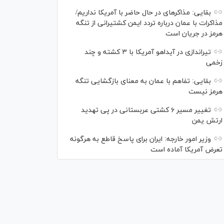
بقایی: مذاکره‎ای در حال حاضر با آمریکا نداریم/
مذاکرات با عمان درباره تردد ایمن کشتیرانی از تنگه
هرمز در جریان است
تیراندازی در آیداهو آمریکا با ۳ کشته و چند
زخمی
بقایی: تفاهم با عمان به معنای بازگشایی تنگه
هرمز نیست
تغییر مسیر ۶ کشتی عربستانی در پی تهدید
ارتش یمن
وزیر امور خارجه: ایران برای پاسخ قاطع به هرگونه
تعرض آمریکا آماده است