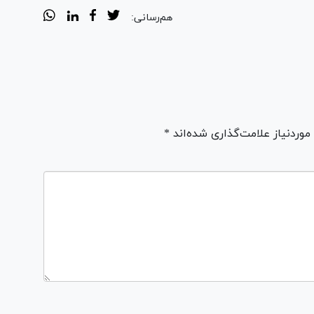
هم‌رسانی:
ردنیاز علامت‌گذاری شده‌اند *