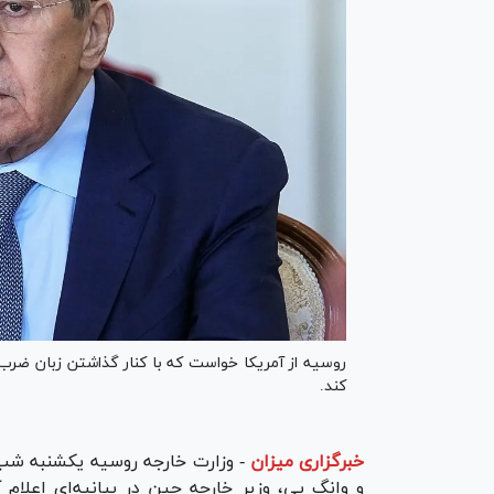
روسیه از آمریکا خواست که با کنار گذاشتن زبان ضرب‌
کند.
خبرگزاری میزان
-
وزارت خارجه روسیه یکشنبه شب 
و وانگ یی، وزیر خارجه چین در بیانیه‌ای اعلام 