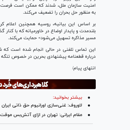
امنیت سازمان ملل، شدند که ممکن است فرصت‌ها
به منظور حل بحران را تضعیف می‌کند.
بر اساس این بیانیه، روسیه همچنین اعلام کر
بلندمدت و پایدار اوضاع در خاورمیانه که با کنار 
مسیر مذاکره تسهیل می‌شود» حمایت می‌کند.
این تماس تلفنی در حالی انجام شده است که شور
درباره قطعنامه پیشنهادی بحرین در خصوص تنگه ه
انتهای پیام/
بیشتر بخوانید:
لاوروف: غنی‌سازی اورانیوم حق ذاتی ایران
مقام ایرانی: تهران در ازای آتش‌بس موقت تن