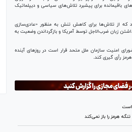
ی باقیمانده برای پیشبرد تلاش‌های سیاسی و دیپلماتیک
د که از تلاش‌ها برای کاهش تنش به منظور «عادی‌سازی
گذاشتن زبان ضرب‌الاجل توسط آمریکا و بازگرداندن وضعیت به
ای امنیت سازمان ملل متحد قرار است در روز‌های آینده
رمز رأی گیری کند.
 است
گه هرمز را باز نمی‌کند