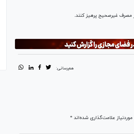
از مصرف غیرصحیح پرهیز کنند.
هم‌رسانی:
ردنیاز علامت‌گذاری شده‌اند *