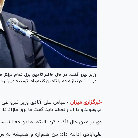
وزیر نیرو گفت: در حال حاضر تأمین برق تمام مراکز ح
می‌توانیم نیاز مردم را تأمین کنیم، اما توصیه می‌شود
خبرگزاری میزان
-
عباس علی آبادی وزیر نیرو طی 
می‌شوند و تا این لحظه باید گفت ما برق مازاد داری
وی در عین حال تأکید کرد: البته به این معنا نیس
علی‌آبادی ادامه داد: من همواره و همیشه به مرد