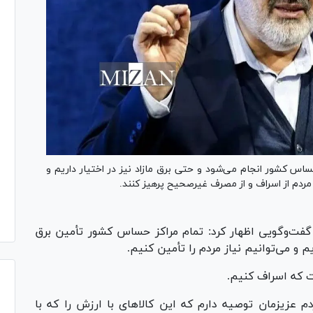
ساس کشور انجام می‌شود و حتی برق مازاد نیز در اختیار داریم و
 مردم از اسراف و از مصرف غیرصحیح پرهیز کنند.
گفت‌وگویی اظهار کرد: تمام مراکز حساس کشور تأمین برق
م و می‌توانیم نیاز مردم را تأمین کنیم.
ت که اسراف کنیم.
م عزیزمان توصیه دارم که این کالا‌های با ارزش را که با