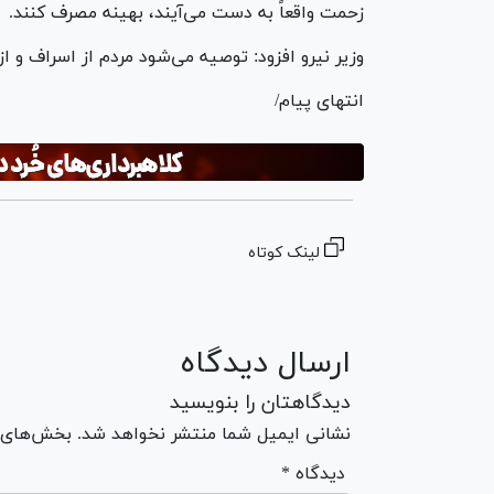
زحمت واقعاً به دست می‌آیند، بهینه مصرف کنند.
وزیر نیرو افزود: توصیه می‌شود مردم از اسراف و 
انتهای پیام/
لینک کوتاه
ارسال دیدگاه
دیدگاهتان را بنویسید
نشانی ایمیل شما منتشر نخواهد شد. بخش‌های مو
* دیدگاه