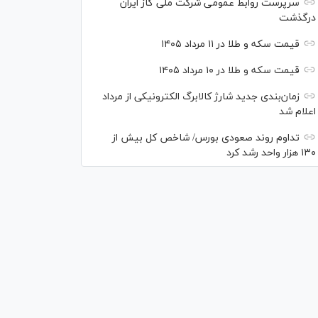
سرپرست روابط عمومی شرکت ملی گاز ایران
درگذشت
قیمت سکه و طلا در ۱۱ مرداد ۱۴۰۵
قیمت سکه و طلا در ۱۰ مرداد ۱۴۰۵
زمان‌بندی جدید شارژ کالابرگ الکترونیکی از مرداد
اعلام شد
تداوم روند صعودی بورس/ شاخص کل بیش از
۱۳۰ هزار واحد رشد کرد