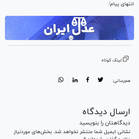
Video
انتهای پیام/
لینک کوتاه
هم‌رسانی:
ارسال دیدگاه
دیدگاهتان را بنویسید
نشانی ایمیل شما منتشر نخواهد شد. بخش‌های موردنیاز