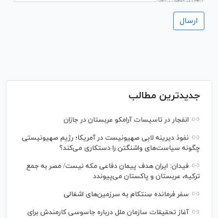
جدیدترین مطالب
انفجار در تاسیسات آرامکو عربستان در جازان
نفوذ دیرینه لابی صهیونیست در آمریکا؛ رژیم صهیونیستی
چگونه سیاست‌های واشنگتن را دستکاری می‌کند؟
فیدان: ایران هدف پیمان دفاعی مکه نیست/ مصر به جمع
ترکیه، عربستان و پاکستان می‌پیوندد
سفر فرمانده سِنتکام به سرزمین‌های اشغالی
آغاز تحقیقات سازمان ملل درباره جاسوسی کارمندش برای