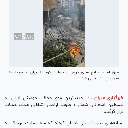
طبق اعلام منابع عبری درجریان حملات کوبنده ایران به حیفا، ۱۰
صهیونیست زخمی شدند.
خبرگزاری میزان
-
در جدیدترین موج حملات موشکی ایران به
فلسطین اشغالی، شمال و جنوب اراضی اشغالی هدف حملات
قرار گرفت.
رسانه‌های صهیونیستی اذعان کردند که سه اصابت موشک به