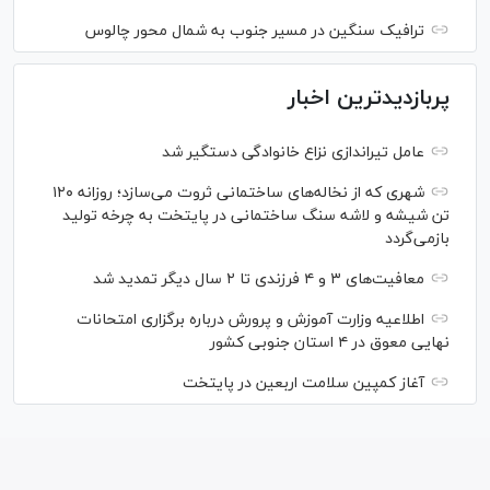
ترافیک سنگین در مسیر جنوب به شمال محور چالوس
پربازدیدترین اخبار
عامل تیراندازی نزاع خانوادگی دستگیر شد
شهری که از نخاله‌های ساختمانی ثروت می‌سازد؛ روزانه ۱۲۰
تن شیشه و لاشه سنگ ساختمانی در پایتخت به چرخه تولید
بازمی‌گردد
معافیت‌های ۳ و ۴ فرزندی تا ۲ سال دیگر تمدید شد
اطلاعیه وزارت آموزش و پرورش درباره برگزاری امتحانات
نهایی معوق در ۴ استان جنوبی کشور
آغاز کمپین سلامت اربعین در پایتخت