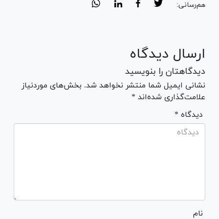
هم‌رسانی:
ارسال دیدگاه
دیدگاهتان را بنویسید
نشانی ایمیل شما منتشر نخواهد شد. بخش‌های موردنیاز
علامت‌گذاری شده‌اند *
* دیدگاه
نام