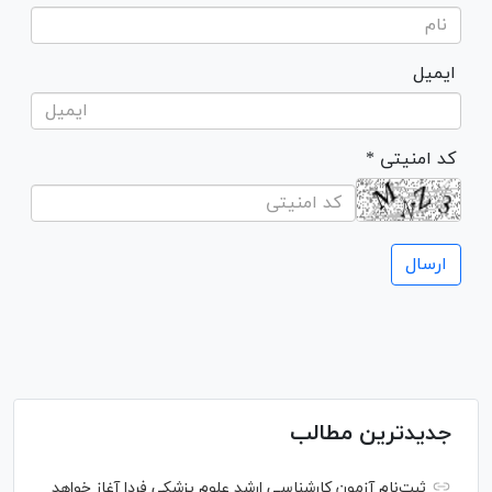
ایمیل
* کد امنیتی
جدیدترین مطالب
ثبت‌نام آزمون کارشناسی ارشد علوم پزشکی فردا آغاز خواهد