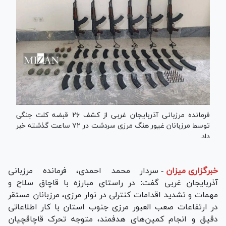
فرمانده مرزبانی آذربایجان غربی از کشف ۲۶ قبضه کلت جنگی
توسط مرزبانان غیور هنگ مرزی سردشت در ۷۲ ساعت گذشته خبر
داد.
خبرگزاری میزان
-
سردار محمد احمدی، فرمانده مرزبانی
آذربایجان غربی گفت: در راستای مبارزه با قاچاق سلاح و
مهمات و تشدید اقدامات کنترلی در نوار مرزی، مرزبانان مستقر
در ارتفاعات صعب العبور مرزی جنوب استان با کار اطلاعاتی
دقیق و انجام کمین‌های هدفمند، متوجه تحرک قاچاقچیان