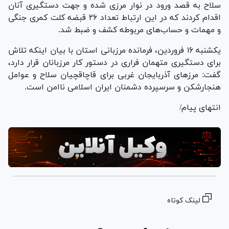
سلاح به قصد ورود در نوار مرزی شده و جهت دستگیری آنان
اقدام کردند که در این ارتباط تعداد ۲۶ قبضه کلت کمری جنگی
و مهمات و حساب‌های مربوطه کشف و ضبط شد.
یکشنبه ۱۶ فروردین، فرمانده مرزبانی استان با بیان اینکه تلاش
برای دستگیری متهمان فراری در دستور کار مرزبانان قرار دارد،
گفت: مرز‌های آذربایجان غربی برای قاچاقچیان سلاح و عوامل
هنجارشکن و سرسپرده دشمنان ایران اسلامی ناامن است.
انتهای پیام/
لینک کوتاه