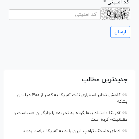
* کد امنیتی
جدیدترین مطالب
کاهش ذخایر اضطراری نفت آمریکا به کمتر از ۳۰۰ میلیون
بشکه
آمریکا «اعتیاد بیمارگونه به تحریم» را جایگزین «سیاست و
عقلانیت» کرده است
ادعای مضحک ترامپ: ایران باید به آمریکا غرامت بدهد