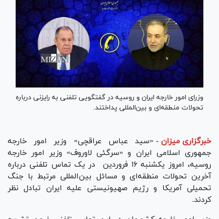
وزرای امور خارجه ایران و روسیه در گفتگویی تلفنی به رایزنی درباره
تحولات منطقه‌ای و بین‌المللی پداختند.
خبرگزاری میزان
-
«سید عباس عراقچی» وزیر امور خارجه
جمهوری اسلامی ایران و «سرگئی لاوروف» وزیر امور خارجه
روسیه، امروز یکشنبه ۱۶ فروردین در یک تماس تلفنی درباره
آخرین تحولات منطقه‌ای و مسائل بین‌المللی مرتبط با جنگ
تحمیلی آمریکا و رژیم صهیونیستی علیه ایران تبادل نظر
کردند.