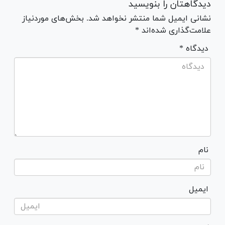
دیدگاهتان را بنویسید
نشانی ایمیل شما منتشر نخواهد شد. بخش‌های موردنیاز
علامت‌گذاری شده‌اند *
* دیدگاه
نام
ایمیل