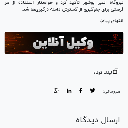
نیروگاه اتمی بوشهر تاکید کرد و خواستار استفاده از هر
فرصتی برای جلوگیری از گسترش دامنه درگیری‌ها شد.
انتهای پیام/
لینک کوتاه
هم‌رسانی:
ارسال دیدگاه