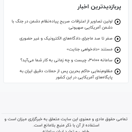
پربازدیدترین اخبار
اولین تصاویر از اعترافات صریح پیاده‌نظام‌ دشمن در جنگ با
دشمن آمریکایی صهیونی
صفر تا صد ماجرای دادگاه‌های الکترونیک و غیر حضوری
مستند «دادخواهی جنایت»
سامانه ۳۰۱۰۰، چیست و چه زمانی به کار شما می‌آید؟
مظلوم‌نمایی حاکم بحرین پس از حملات دقیق ایران به
پایگاه‌های آمریکایی در این کشور
تمامی حقوق مادی و معنوی این سایت متعلق به خبرگزاری میزان است و
استفاده از آن با ذکر منبع بلامانع است.
طراحی و تولید
ایران سامانه