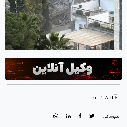
لینک کوتاه
هم‌رسانی: