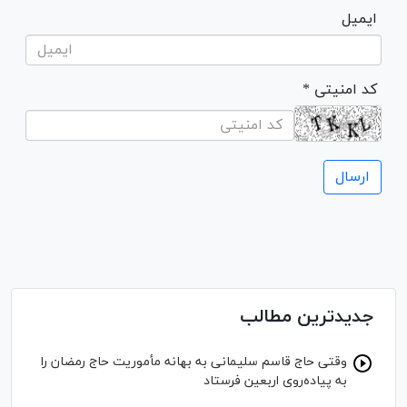
ایمیل
* کد امنیتی
جدیدترین مطالب
وقتی حاج قاسم سلیمانی به بهانه مأموریت حاج رمضان را
به پیاده‌روی اربعین فرستاد