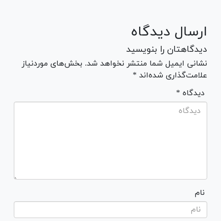
ارسال دیدگاه
دیدگاهتان را بنویسید
نشانی ایمیل شما منتشر نخواهد شد. بخش‌های موردنیاز
علامت‌گذاری شده‌اند *
* دیدگاه
نام