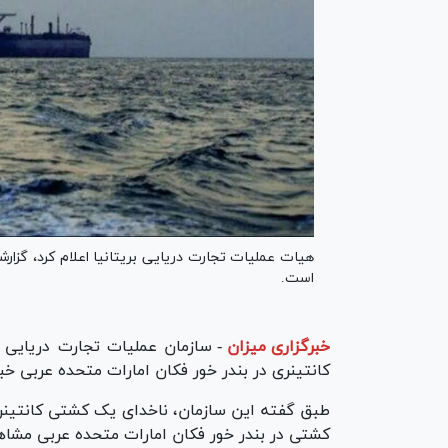
هیات عملیات تجارت دریایی بریتانیا اعلام کرد، گزارش
است.
خبرگزاری میزان
-
سازمان عملیات تجارت دریایی ا
کانتینری در بندر خور فکان امارات متحده عربی خبر
طبق گفته این سازمان، ناخدای یک کشتی کانتینری
کشتی در بندر خور فکان امارات متحده عربی مشاه