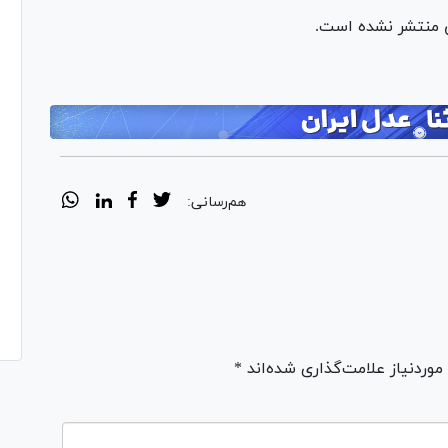
ی منتشر نشده است.
هم‌رسانی:
ردنیاز علامت‌گذاری شده‌اند *