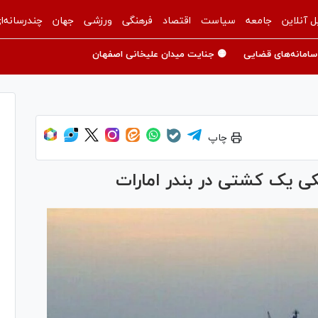
ل آنلاین
جامعه
سیاست
اقتصاد
فرهنگی
ورزشی
جهان
چندرسانه‌ا
سامانه‌های قضایی
🟡 جنایت میدان علیخانی اصفهان
چاپ
کی یک کشتی در بندر امارات