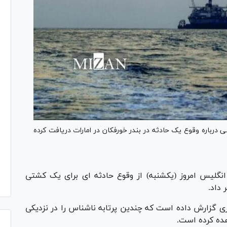
ی درباره وقوع یک حادثه در بندر خورفکان در امارات دریافت کرده
نگلیس امروز (یکشنبه) از وقوع حادثه ای برای یک کشتی
 داد.
 گزارش داده است که چندین پرتابه ناشناس را در نزدیکی
ده کرده است.