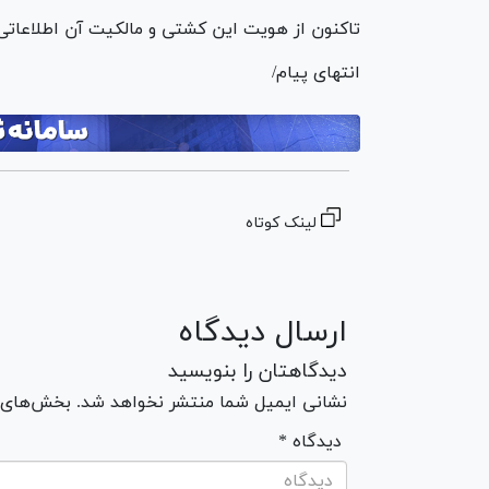
تاکنون از هویت این کشتی و مالکیت آن اطلاعات
انتهای پیام/
لینک کوتاه
ارسال دیدگاه
دیدگاهتان را بنویسید
نشانی ایمیل شما منتشر نخواهد شد. بخش‌های مو
* دیدگاه