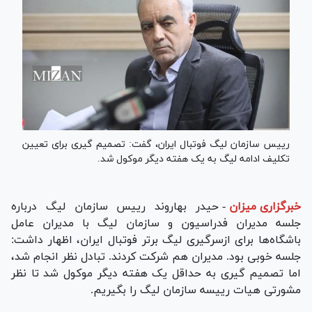
رییس سازمان لیگ فوتبال ایران، گفت: تصمیم گیری برای تعیین
تکلیف ادامه لیگ به یک هفته دیگر موکول شد.
خبرگزاری میزان
-
حیدر بهاروند رییس سازمان لیگ درباره
جلسه مدیران فدراسیون و سازمان لیگ با مدیران عامل
باشگاه‌ها برای ازسرگیری لیگ برتر فوتبال ایران، اظهار داشت:
جلسه خوبی بود. مدیران هم شرکت کردند. تبادل نظر انجام شد،
اما تصمیم گیری به حداقل یک هفته دیگر موکول شد تا نظر
مشورتی هیات رییسه سازمان لیگ را بگیریم.