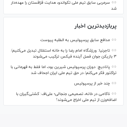
سرمربی سابق تیم ملی تکواندو، هدایت قزاقستان را عهده‌دار
شد
پربازدیدترین اخبار
مدافع سابق پرسپولیس به الطلبه پیوست
تاجرنیا: ورزشگاه امام رضا را به خانه استقلال تبدیل می‌کنیم/
۳ بازیکن جوان فصل آینده فیکس ترکیب می‌شوند
پانادیچ: دوران پرسپولیس شیرین بود، اما فقط به قهرمانی با
تراکتور فکر می‌کنم/ در حق تیم ملی ایران اجحاف شد
چند خبر از پرسپولیس
ناکامی در خانه، تصمیمی جنجالی؛ علی‌اف: کشتی‌گیران با
اضافه‌وزن از تیم ملی اخراج می‌شوند!