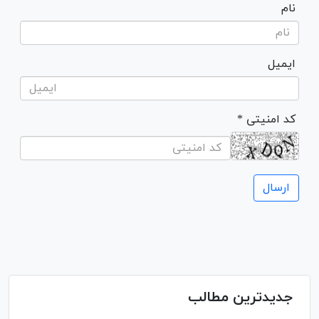
نام
ایمیل
* کد امنیتی
جدیدترین مطالب