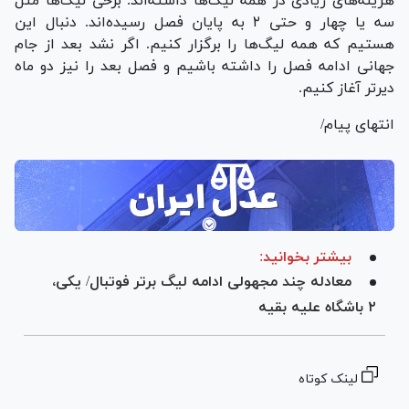
هزینه‌های زیادی در همه لیگ‌ها داشته‌اند. برخی لیگ‌ها مثل
سه یا چهار و حتی ۲ به پایان فصل رسیده‌اند. دنبال این
هستیم که همه لیگ‌ها را برگزار کنیم. اگر نشد بعد از جام
جهانی ادامه فصل را داشته باشیم و فصل بعد را نیز دو ماه
دیرتر آغاز کنیم.
انتهای پیام/
بیشتر بخوانید:
معادله چند مجهولی ادامه لیگ برتر فوتبال/ یکی،
۲ باشگاه علیه بقیه
لینک کوتاه