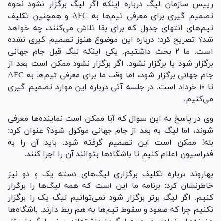
رییس سازمان لیگ درباره اینکه اگر لیگ برگزار نشود نحوه
تصمیم گیری برای معرفی تیم‌ها به AFC و همچنین تکلیف
تیم‌های انتهای جدول که برای بقا تلاش می‌کنند، چه خواهد
شد؟ تصریح کرد: درباره این موضوع هنوز تصمیم گیری نشده
است. ما ۲ بحث داشتیم. یکی اینکه لیگ قبل جام جهانی
برگزار شود یا برگزار نشود. اگر برگزار نشود ممکن است بعد از
جام جهانی برگزار شود، اما وقت ما برای معرفی تیم‌ها به AFC
تا ۱۰ خرداد است. در جلسه آتی درباره این موارد تصمیم گیری
می‌کنیم.
وی در پاسخ به این سوال که آیا ممکن است نماینده‌ها معرفی
شوند، اما لیگ به بعد از جام جهانی موکول شود؟ عنوان کرد:
بله! ممکن است این تصمیم گرفته شود. باید آن را به
فدراسیون اعلام کنیم تا باشگاه‌ها بتوانند آن را اجرا کنند.
بهاروند درباره تکلیف برگزاری لیگ‌های دسته یک و دو نیز
خاطرنشان کرد: برنامه ما این است که همه لیگ‌ها را برگزار
کنیم. اگر لیگ برتر برگزار شود نمی‌توانیم لیگ یک را برگزار
نکنیم چرا که صعود و سقوط تیم‌ها به هم ربط دارند. باشگاه‌ها