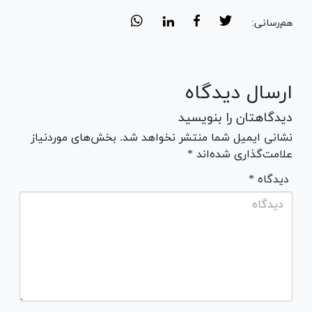
هم‌رسانی:
ارسال دیدگاه
دیدگاهتان را بنویسید
نشانی ایمیل شما منتشر نخواهد شد. بخش‌های موردنیاز
علامت‌گذاری شده‌اند *
* دیدگاه