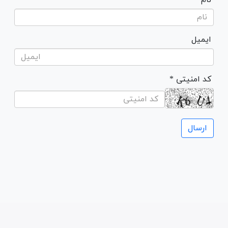
ایمیل
* کد امنیتی