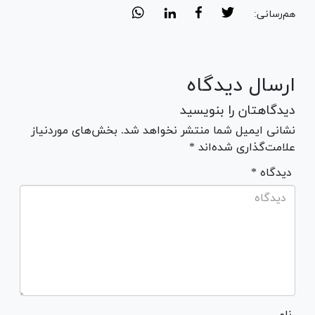
هم‌رسانی:
ارسال دیدگاه
دیدگاهتان را بنویسید
نشانی ایمیل شما منتشر نخواهد شد. بخش‌های موردنیاز
علامت‌گذاری شده‌اند *
* دیدگاه
نام