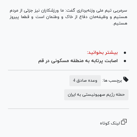
سرمربی تیم ملی وزنه‌برداری گفت: ما ورزشکاران نیز جزئی از مردم
هستیم و وظیفه‌مان دفاع از خاک و وطنمان است و قطعا پیروز
هستیم.
بیشتر بخوانید:
اصابت پرتابه به منطقه مسکونی در قم
برچسب ها:
وعده صادق 4
حمله رژیم صهیونیستی به ایران
لینک کوتاه