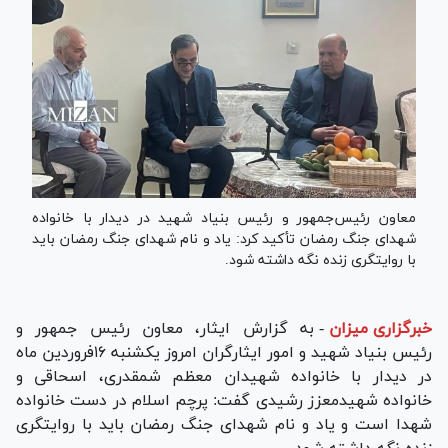
معاون رئیس‌جمهور و رئیس بنیاد شهید در دیدار با خانواده
شهدای جنگ رمضان تأکید کرد: یاد و نام شهدای جنگ رمضان باید
با روایتگری زنده نگه داشته شود.
خبرگزاری میزان
-
به گزارش ایثار، معاون رئیس جمهور و
رئیس بنیاد شهید و امور ایثارگران امروز یکشنبه ۱۶فروردین ماه
در دیدار با خانواده شهیدان معظم شمقدری، اسحاقی و
خانواده شهیدمعزز رشیدی گفت: پرچم اسلام در دست خانواده
شهدا است و یاد و نام شهدای جنگ رمضان باید با روایتگری