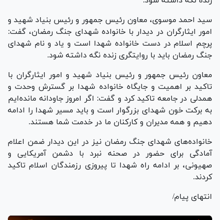
زنده نگه داشته شود.
سید احمد موسوی، معاون رئیس جمهور و رئیس بنیاد شهید و
امور ایثارگران در دیدار با خانواده شهدای جنگ رمضان، گفت:
پرچم اسلام در دست خانواده شهدا است و یاد و نام شهدای
جنگ رمضان باید با روایتگری زنده نگه داشته شود.
معاون رئیس جمهور و رئیس بنیاد شهید و امور ایثارگران با
تاکید بر اهمیت و جایگاه خانواده شهدا بر گسترش وحدت و
همدلی در جامعه تاکید کرد و گفت: اگر امروز جاودانه مانده‌ایم
به برکت خون شهدای بزرگوار است و باید مسیر شهدا را ادامه
دهیم و همه مدیران و کارکنان ما در خدمت شما هستند.
خانواده‌های شهدای جنگ رمضان نیز در این دیدار ضمن اعلام
آمادگی برای حضور در صحنه نبرد با دشمن آمریکایی و
صهیونی، بر ادامه راه شهدا تا پیروزی رزمندگان اسلام تاکید
کردند.
انتهای پیام/