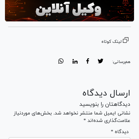
لینک کوتاه
هم‌رسانی:
ارسال دیدگاه
دیدگاهتان را بنویسید
نشانی ایمیل شما منتشر نخواهد شد. بخش‌های موردنیاز
علامت‌گذاری شده‌اند *
* دیدگاه