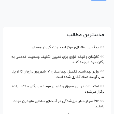
جدیدترین مطالب
پیگیری راه‌اندازی مرکز امید و زندگی در همدان
کارکنان وظیفه فراری برای تعیین تکلیف وضعیت خدمتی به
یگان خود مراجعه کنند
وزیر بهداشت: تکمیل بیمارستان ۱۷ شهریور برازجان تا اوایل
سال آینده هدف‌گذاری شده است
امتحانات نهایی معوق و غایبان موجه هرمزگان هفته آینده
برگزار می‌شود
۱۹۶ نفر از خطر غرق‌شدگی در آب‌های ساحلی مازندران نجات
یافتند