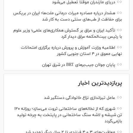
دریای مازندران موقتاً تعطیل می‌شود
هشدار درباره مصادره میراث درمانی ملت‌ها؛ ایران در بریکس
برای حفاظت از طب‌های سنتی دست به کار شد
تأکید ایران و عراق بر گسترش همکاری‌های علمی؛ وزیر علوم
با رئیس بیت‌الحکمه عراق دیدار کرد
اطلاعیه وزارت آموزش و پرورش درباره برگزاری امتحانات
نهایی معوق در ۴ استان جنوبی کشور
پایان جولان جیب‌بر‌های BRT در شرق تهران
پربازدیدترین اخبار
عامل تیراندازی نزاع خانوادگی دستگیر شد
شهری که از نخاله‌های ساختمانی ثروت می‌سازد؛ روزانه ۱۲۰
تن شیشه و لاشه سنگ ساختمانی در پایتخت به چرخه تولید
بازمی‌گردد
معافیت‌های ۳ و ۴ فرزندی تا ۲ سال دیگر تمدید شد