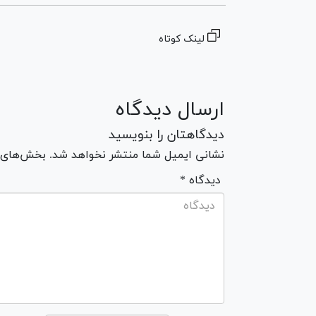
لینک کوتاه
ارسال دیدگاه
دیدگاهتان را بنویسید
نشانی ایمیل شما منتشر نخواهد شد. بخش‌های مو
* دیدگاه