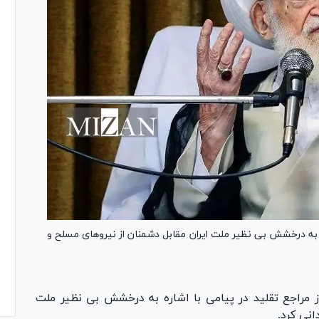
ره به درخشش بی نظیر ملت ایران مقابل دشمنان از نیرو‌های مسلح و
 مراجع تقلید در پیامی با اشاره به درخشش بی نظیر ملت
انی کرد.