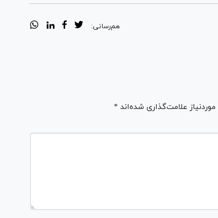
هم‌رسانی:
ردنیاز علامت‌گذاری شده‌اند *