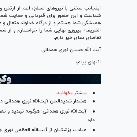
اینجانب سخنی با نیرو‌های مسلح، اعم از ارتش و 
شماست و این حضور برای قدردانی و حمایت شماست
همیشگی شما هستم و از درگاه خداوند متعال و صا
الشریف» پیروزی نهایی شما را خواستارم و از شم
تقاضای دعای خیر دارم.
آیت الله حسین نوری همدانی
انتهای پیام/
بیشتر بخوانید:
هشدار شدیدالحن آیت‌الله نوری همدانی در
آیت‌الله نوری همدانی: هرگونه تهدید و ت
دارد
عیادت پزشکیان از آیت‌الله العظمی نوری 