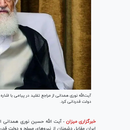
آیت‌الله نوری همدانی از مراجع تقلید در پیامی با اشا
دولت قدردانی کرد.
خبرگزاری میزان
-
آیت الله حسین نوری همدانی از
ایران مقابل دشمنان از نیرو‌های مسلح و دولت قدرد