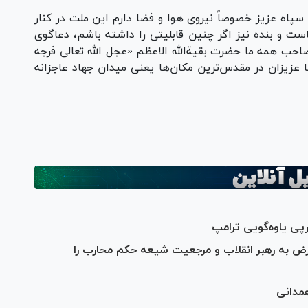
سپاه عزیز خصوصاً نیروی هوا و فضا دارم این ملت در کنار
 و بنده نیز اگر چنین قابلیتی را داشته باشم، دعاگوی
حب همه ما حضرت بقیةالله الاعظم «عجل الله تعالی فرجه
ا عزیزان در مقدس‌ترین مکان‌ها یعنی میدان جهاد عاجزانه
پی یاوه‌گویی ترامپ
عرض به رهبر انقلاب و مرجعیت شیعه حکم محارب را
همدانی