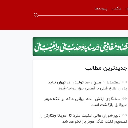
ی
عکس
پیوندها
جدیدترین مطالب
معتمدیان: هیچ واحد تولیدی در تهران نباید
بدون اطلاع قبلی با قطعی برق مواجه شود
سخنگوی ارتش: نظم ایرانی حاکم بر تنگه هرمز
غیرقابل بازگشت است
دبیر شورای عالی امنیت ملی: تا آمریکا رفتارش را
تصحیح نکند، تنگه هرمز باز نخواهد شد