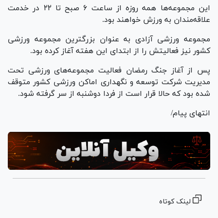
این مجموعه‌ها همه روزه از ساعت ۶ صبح تا ۲۲ در خدمت
علاقه‌مندان به ورزش خواهند بود.
مجموعه ورزشی آزادی به عنوان بزرگترین مجموعه ورزشی
کشور نیز فعالیتش را از ابتدای این هفته آغاز کرده بود.
پس از آغاز جنگ رمضان فعالیت مجموعه‌های ورزشی تحت
مدیریت شرکت توسعه و نگهداری اماکن ورزشی کشور متوقف
شده بود که حالا قرار است از فردا دوشنبه از سر گرفته شود.
انتهای پیام/
لینک کوتاه