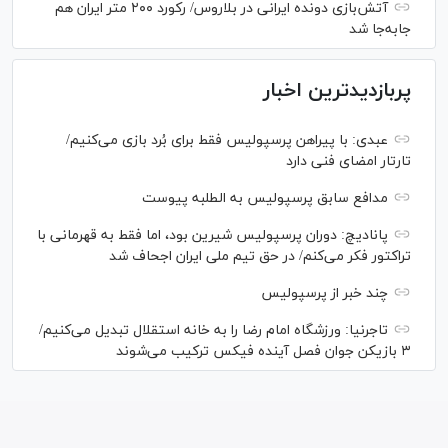
آتش‌بازی دونده ایرانی در بلاروس/ رکورد ۲۰۰ متر ایران هم
جابه‌جا شد
پربازدیدترین اخبار
عبدی: با پیراهن پرسپولیس فقط برای بُرد بازی می‌کنیم/
تارتار امضای فنی دارد
مدافع سابق پرسپولیس به الطلبه پیوست
پانادیچ: دوران پرسپولیس شیرین بود، اما فقط به قهرمانی با
تراکتور فکر می‌کنم/ در حق تیم ملی ایران اجحاف شد
چند خبر از پرسپولیس
تاجرنیا: ورزشگاه امام رضا را به خانه استقلال تبدیل می‌کنیم/
۳ بازیکن جوان فصل آینده فیکس ترکیب می‌شوند