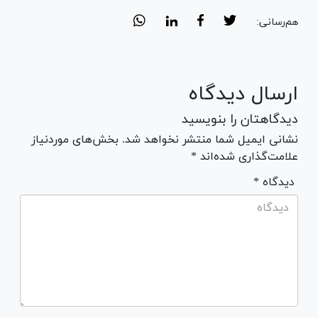
هم‌رسانی:
ارسال دیدگاه
دیدگاهتان را بنویسید
نشانی ایمیل شما منتشر نخواهد شد. بخش‌های موردنیاز
علامت‌گذاری شده‌اند *
* دیدگاه