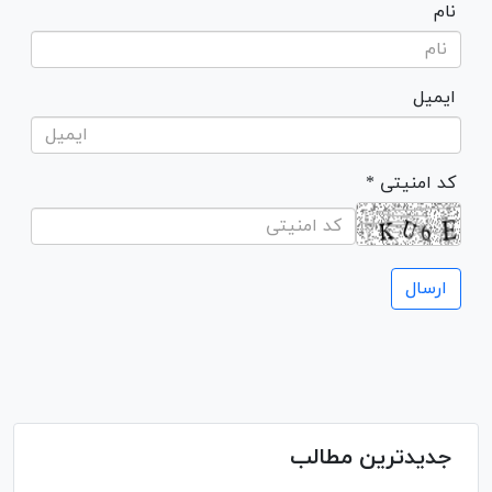
نام
ایمیل
* کد امنیتی
جدیدترین مطالب