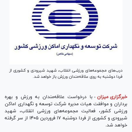
درب‌های مجموعه‌های ورزشی انقلاب، شهید شیرودی و کشوری از
فردا دوشنبه به روی علاقه‌مندان ورزش باز خواهد شد.
خبرگزاری میزان
-
با درخواست علاقه‌مندان به ورزش و بهره
برداران و موافقت هیات مدیره شرکت توسعه و نگهداری اماکن
ورزشی کشور، فعالیت مجموعه‌های ورزشی انقلاب، شهید
شیرودی و کشوری از فردا دوشنبه ۱۷ فروردین ۱۴۰۵ از سر گرفته
خواهد شد.