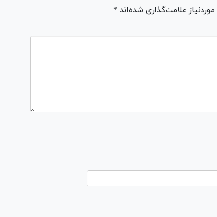
ردنیاز علامت‌گذاری شده‌اند *