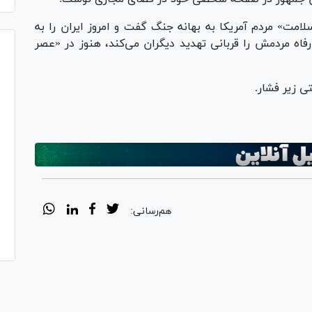
امت» مردم آمریکا به بهانه جنگ گفت و امروز ایران را به
رفاه مردمش را قربانی تهدید دیگران می‌کند، هنوز در «عصر
ی زیر فشار.
هم‌رسانی: