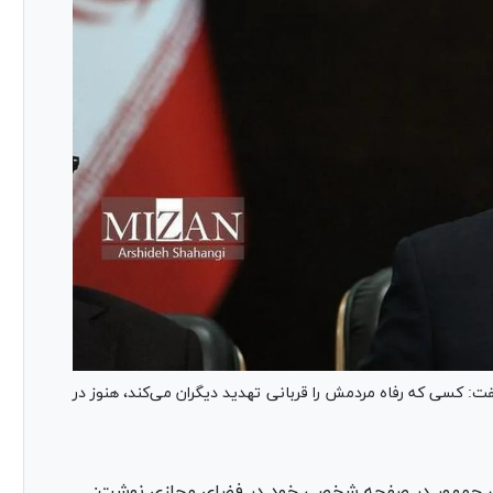
: کسی که رفاه مردمش را قربانی تهدید دیگران می‌کند، هنوز در
س جمهور در صفحه شخصی خود در فضای مجازی نوشت: