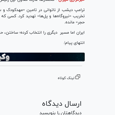
ترامپ دیشب از ناتوانی در تامین «مهدکودک و سل
تخریب «نیروگاه‌ها و پل‌ها» تهدید کرد. کسی که 
حجر» مانده‌.
ایران اما مسیر دیگری را انتخاب کرده؛ ساختن، حت
انتهای پیام/
لینک کوتاه
ارسال دیدگاه
دیدگاهتان را بنویسید