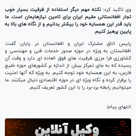
وی تاکید کرد:
نکته مهم دیگر استفاده از ظرفیت بسیار خوب
تجار افغانستانی مقیم ایران برای تامین نیازهایمان است. ما
باید قدر این همسایه خود را بیشتر بدانیم و از نگاه های بالا به
پایین پرهیز کنیم.
رئیس اتاق مشترک ایران و افغانستان در پایان گفت:
افغانستان به ویژه در حوزه صدور خدمات فنی و مهندسی و
کشاورزی فرا مرزی ظرفیت های فوق العاده ای دارد و وقت آن
رسیده که به جای تمرکز بیش از اندازه بر کشورهای حوزه خلیج
فارس، به این همسایه خود توجه کنیم. به ویژه که آنها امنیت
را برقرار کرده و نگاه ویژه ای در حوزه اقتصادی دنبال میکنند. ما
میتوانیم رابطه برد-برد را با این کشور تعریف کنیم.
انتهای پیام/