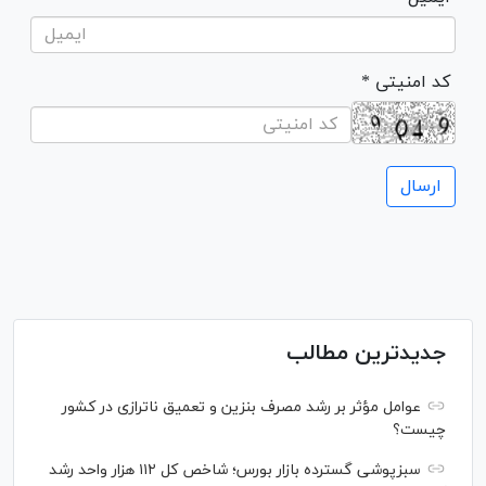
* کد امنیتی
جدیدترین مطالب
عوامل مؤثر بر رشد مصرف بنزین و تعمیق ناترازی در کشور
چیست؟
سبزپوشی گسترده بازار بورس؛ شاخص کل ۱۱۲ هزار واحد رشد