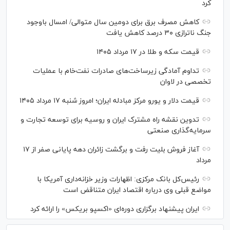
کرد
کاهش مصرف برق برای دومین سال متوالی/ امسال باوجود
جنگ ناترازی ۳۰ درصد کاهش یافت
قیمت سکه و طلا در ۱۷ مرداد ۱۴۰۵
تداوم آمادگی زیرساخت‌های صادرات نفت‌خام با عملیات
تخصصی در لاوان
قیمت دلار و یورو مرکز مبادله ایران؛ امروز شنبه ۱۷ مرداد ۱۴۰۵
تدوین نقشه راه مشترک ایران و روسیه برای توسعه تجارت و
سرمایه‌گذاری صنعتی
آغاز فروش بلیت رفت و برگشت زائران دهه پایانی صفر از ۱۷
مرداد
رئیس‌کل بانک مرکزی: اظهارات وزیر خزانه‌داری آمریکا با
مواضع قبلی وی درباره اقتصاد ایران متناقض است
ایران پیشنهاد برگزاری دوره‌ای «اکسپو بریکس» را ارائه کرد