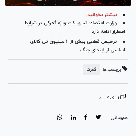
بیشتر بخوانید:
وزارت اقتصاد: تسهیلات ویژه گمرکی در شرایط
اضطرار ادامه دارد
ترخیص قطعی بیش از ۲ میلیون تن کالای
اساسی از ابتدای جنگ
برچسب ها:
گمرک
لینک کوتاه
هم‌رسانی: