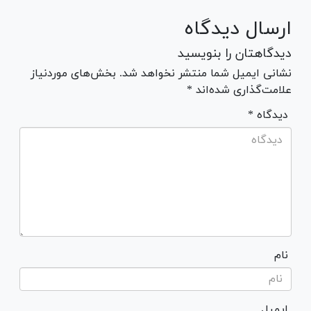
ارسال دیدگاه
دیدگاهتان را بنویسید
نشانی ایمیل شما منتشر نخواهد شد. بخش‌های موردنیاز
علامت‌گذاری شده‌اند *
* دیدگاه
نام
ایمیل