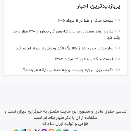
پربازدیدترین اخبار
قیمت سکه و طلا در ۱۱ مرداد ۱۴۰۵
تداوم روند صعودی بورس/ شاخص کل بیش از ۱۳۰ هزار واحد
رشد کرد
زمان‌بندی جدید شارژ کالابرگ الکترونیکی از مرداد اعلام شد
قیمت سکه و طلا در ۱۴ مرداد ۱۴۰۵
«کیف پول ایران» چیست و چه خدماتی ارائه می‌دهد؟
تمامی حقوق مادی و معنوی این سایت متعلق به خبرگزاری میزان است و
استفاده از آن با ذکر منبع بلامانع است.
طراحی و تولید
ایران سامانه