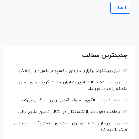
جدیدترین مطالب
ایران پیشنهاد برگزاری دوره‌ای «اکسپو بریکس» را ارائه کرد
وزیر صمت: حملات اخیر به ایران امنیت کریدورهای تجاری
منطقه را هدف قرار داد
توانیر: عبور از الگوی مصرف، قبض برق را سنگین می‌کند
پرداخت معوقات بازنشستگان در انتظار تأمین منابع مالی
وزیر نیرو از روند احیای برق واحدهای صنعتی آسیب‌دیده در
جنگ بازدید کرد