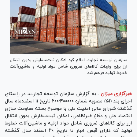
سازمان توسعه تجارت اعلام کرد امکان ثبت‌سفارش بدون انتقال
ارز برای واردات کالا‌های ضروری شامل مواد اولیه و ماشین‌آلات
خطوط تولید فراهم شد.
خبرگزاری میزان
-
به گزارش سازمان توسعه تجارت، در راستای
اجرای بند (۵١) مصوبه شماره ۲۰۰/۴۰۰۰۰۰ تاریخ ۱۱ اسفندماه سال
گذشته شورای عالی امنیت ملی با موضوع بسته مقاومت سازی
اقتصاد ملی و دفاع غیرنظامی، امکان ثبت‌سفارش بدون انتقال
ارز برای کالا‌های ضروری شامل مواد اولیه و ماشین‌آلات خطوط
تولید که دارای قبض انبار تا تاریخ ۲۹ اسفند سال گذشته