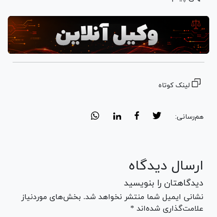
لینک کوتاه
هم‌رسانی:
ارسال دیدگاه
دیدگاهتان را بنویسید
نشانی ایمیل شما منتشر نخواهد شد. بخش‌های موردنیاز
علامت‌گذاری شده‌اند *