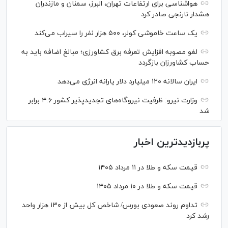
هواشناسی برای ارتفاعات تهران، البرز، سمنان و مازندران
هشدار نارنجی صادر کرد
یک ساعت خاموشی کولر، ۵۰۰ هزار نفر را سیراب می‌کند
لغو مصوبه افزایش تعرفه برق کشاورزی؛ مبالغ اضافه باید به
حساب کشاورزان بازگردد
ایران سالانه ۱۲۰ میلیارد دلار یارانه انرژی می‌دهد
وزارت نیرو: ظرفیت نیروگاه‌های تجدیدپذیر کشور ۴.۶ برابر
شد
پربازدیدترین اخبار
قیمت سکه و طلا در ۱۱ مرداد ۱۴۰۵
قیمت سکه و طلا در ۱۰ مرداد ۱۴۰۵
تداوم روند صعودی بورس/ شاخص کل بیش از ۱۳۰ هزار واحد
رشد کرد