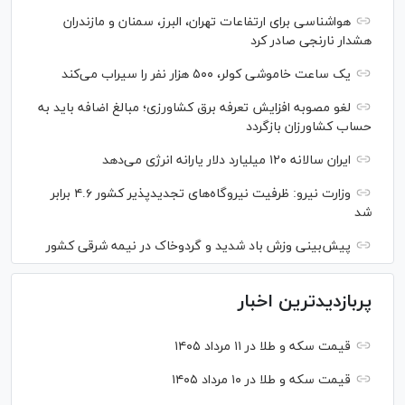
هواشناسی برای ارتفاعات تهران، البرز، سمنان و مازندران
هشدار نارنجی صادر کرد
یک ساعت خاموشی کولر، ۵۰۰ هزار نفر را سیراب می‌کند
لغو مصوبه افزایش تعرفه برق کشاورزی؛ مبالغ اضافه باید به
حساب کشاورزان بازگردد
ایران سالانه ۱۲۰ میلیارد دلار یارانه انرژی می‌دهد
وزارت نیرو: ظرفیت نیروگاه‌های تجدیدپذیر کشور ۴.۶ برابر
شد
پیش‌بینی وزش باد شدید و گردوخاک در نیمه شرقی کشور
پربازدیدترین اخبار
قیمت سکه و طلا در ۱۱ مرداد ۱۴۰۵
قیمت سکه و طلا در ۱۰ مرداد ۱۴۰۵