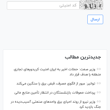
جدیدترین مطالب
وزیر صمت: حملات اخیر به ایران امنیت کریدورهای تجاری
منطقه را هدف قرار داد
توانیر: عبور از الگوی مصرف، قبض برق را سنگین می‌کند
پرداخت معوقات بازنشستگان در انتظار تأمین منابع مالی
وزیر نیرو از روند احیای برق واحدهای صنعتی آسیب‌دیده در
جنگ بازدید کرد