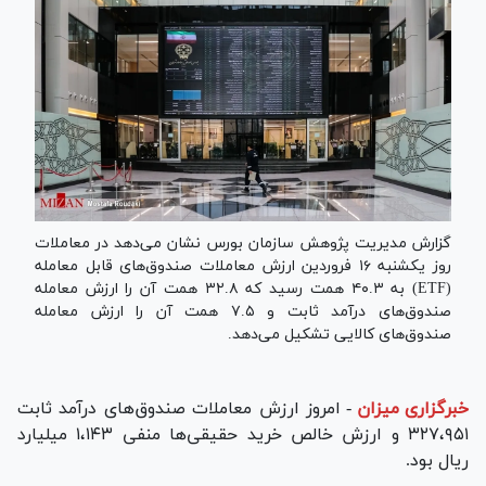
گزارش مدیریت پژوهش سازمان بورس نشان می‌دهد در معاملات
روز یکشنبه ۱۶ فروردین ارزش معاملات صندوق‌های قابل معامله
(ETF) به ۴۰.۳ همت رسید که ۳۲.۸ همت آن را ارزش معامله
صندوق‌های درآمد ثابت و ۷.۵ همت آن را ارزش معامله
صندوق‌های کالایی تشکیل می‌دهد.
خبرگزاری میزان
-
امروز ارزش معاملات صندوق‌های درآمد ثابت
۳۲۷،۹۵۱ و ارزش خالص خرید حقیقی‌ها منفی ۱،۱۴۳ میلیارد
ریال بود.