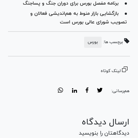
برنامه مفصل بورس برای دوران جنگ و پساجنگ
بازگشایی بازار منوط به هم‌اندیشی فعالان و
تصویب شورای عالی بورس است
برچسب ها:
بورس
لینک کوتاه
هم‌رسانی:
ارسال دیدگاه
دیدگاهتان را بنویسید