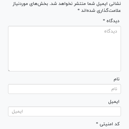
نشانی ایمیل شما منتشر نخواهد شد. بخش‌های موردنیاز
علامت‌گذاری شده‌اند *
* دیدگاه
نام
ایمیل
* کد امنیتی