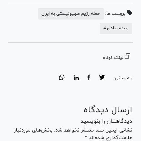
برچسب ها:
حمله رژیم صهیونیستی به ایران
وعده صادق 4
لینک کوتاه
هم‌رسانی:
ارسال دیدگاه
دیدگاهتان را بنویسید
نشانی ایمیل شما منتشر نخواهد شد. بخش‌های موردنیاز
علامت‌گذاری شده‌اند *