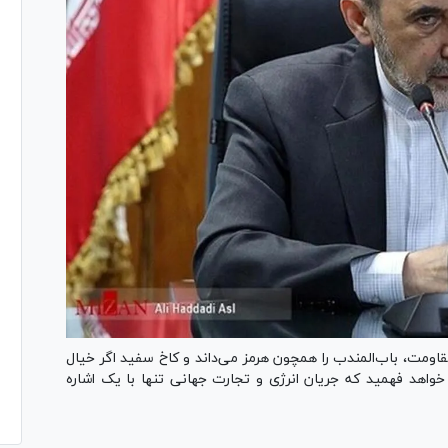
اومت، باب‌المندب را همچون هرمز می‌داند و کاخ سفید اگر خیال
 خواهد فهمید که جریان انرژی و تجارت جهانی تنها با یک اشاره