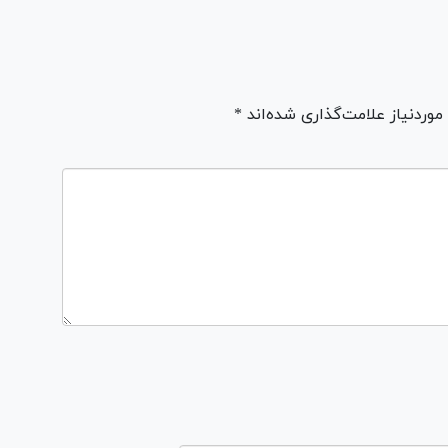
ردنیاز علامت‌گذاری شده‌اند *