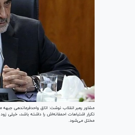
مشاور رهبر انقلاب نوشت: اتاق واحدفرماندهی جبهه مق
تکرار اشتباهات احمقانه‌اش را داشته باشد، خیلی زود
مختل می‌شود.