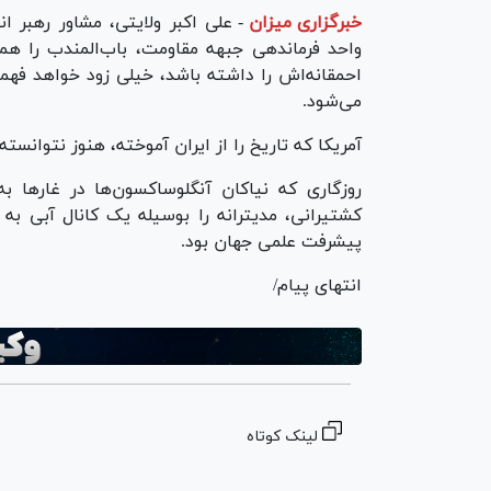
خبرگزاری میزان
-
علی اکبر ولایتی، مشاور رهبر
واحد فرماندهی جبهه مقاومت، باب‌المندب را هم
احمقانه‌اش را داشته باشد، خیلی زود خواهد فهم
می‌شود.
آمریکا که تاریخ را از ایران آموخته، هنوز نتوانسته
روزگاری که نیاکان آنگلوساکسون‌ها در غار‌ها
کشتیرانی، مدیترانه را بوسیله یک کانال آبی به
پیشرفت علمی جهان بود.
انتهای پیام/
لینک کوتاه