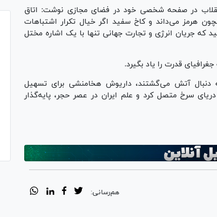
 انقلاب در صفحه شخصی خود در فضای مجازی نوشت: اتاق
چون هرمز می‌داند و کاخ سفید اگر خیال تکرار اشتباهات
ید که جریان انرژی و تجارت جهانی تنها با یک اشاره مختل
 جغرافیای قدرت را یاد بگیرد.
 به دنبال آتش می‌گشتند، داریوش هخامنشی برای تسهیل
 دریای سرخ متصل کرد و علم ایران در عصر حجر، پایه‌گذار
هم‌رسانی: