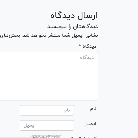
ارسال دیدگاه
دیدگاهتان را بنویسید
نشانی ایمیل شما منتشر نخواهد شد. بخش‌های مو
* دیدگاه
نام
ایمیل