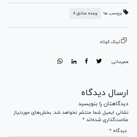
برچسب ها:
وعده صادق 4
لینک کوتاه
هم‌رسانی:
ارسال دیدگاه
دیدگاهتان را بنویسید
نشانی ایمیل شما منتشر نخواهد شد. بخش‌های موردنیاز
علامت‌گذاری شده‌اند *
* دیدگاه