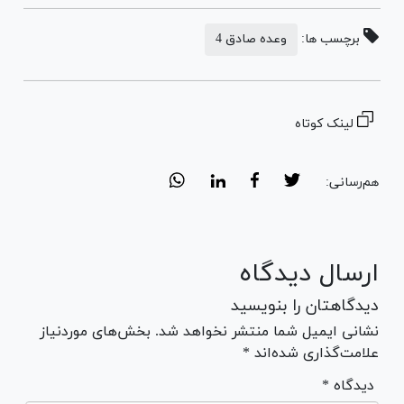
برچسب ها:
وعده صادق 4
لینک کوتاه
هم‌رسانی:
ارسال دیدگاه
دیدگاهتان را بنویسید
نشانی ایمیل شما منتشر نخواهد شد. بخش‌های موردنیاز
علامت‌گذاری شده‌اند *
* دیدگاه