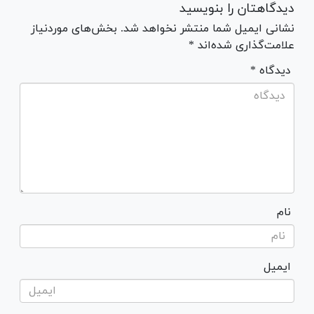
دیدگاهتان را بنویسید
نشانی ایمیل شما منتشر نخواهد شد. بخش‌های موردنیاز
علامت‌گذاری شده‌اند *
* دیدگاه
نام
ایمیل