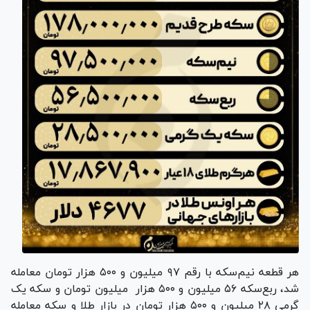
هر قطعه نیم‌سکه با رقم ۹۷ میلیون و ۵۰۰ هزار تومان معامله
شد، ربع‌سکه ۵۶ میلیون و ۵۰۰ هزار
میلیون تومان و سکه یک
گرمی ۲۸ میلیون و ۵۰۰ هزار تومان در بازار طلا و سکه معامله