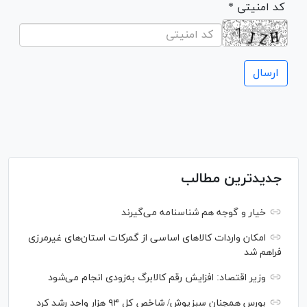
* کد امنیتی
جدیدترین مطالب
خیار و گوجه هم شناسنامه می‌گیرند
امکان واردات کالا‌های اساسی از گمرکات استان‌های غیرمرزی
فراهم شد
وزیر اقتصاد: افزایش رقم کالابرگ به‌زودی انجام می‌شود
بورس همچنان سبزپوش/ شاخص کل ۹۴ هزار واحد رشد کرد