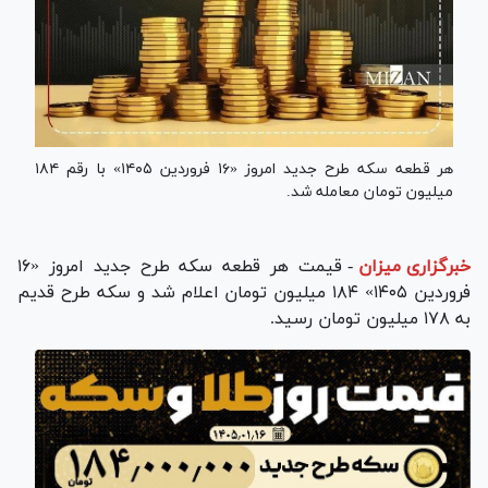
هر قطعه سکه طرح جدید امروز «۱۶ فروردین ۱۴۰۵» با رقم ۱۸۴
میلیون تومان معامله شد.
خبرگزاری میزان
-
قیمت هر قطعه سکه طرح جدید امروز «
۱۶
فروردین ۱۴۰۵»
۱۸۴ میلیون تومان اعلام شد و سکه طرح قدیم
به ۱۷۸ میلیون تومان رسید.