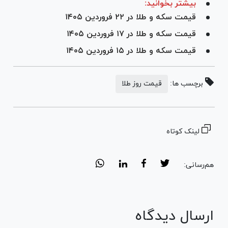
بیشتر بخوانید:
قیمت سکه و طلا در ۲۲ فروردین ۱۴۰۵
قیمت سکه و طلا در ۱۷ فروردین ۱۴۰۵
قیمت سکه و طلا در ۱۵ فروردین ۱۴۰۵
برچسب ها:
قیمت روز طلا
لینک کوتاه
هم‌رسانی:
ارسال دیدگاه