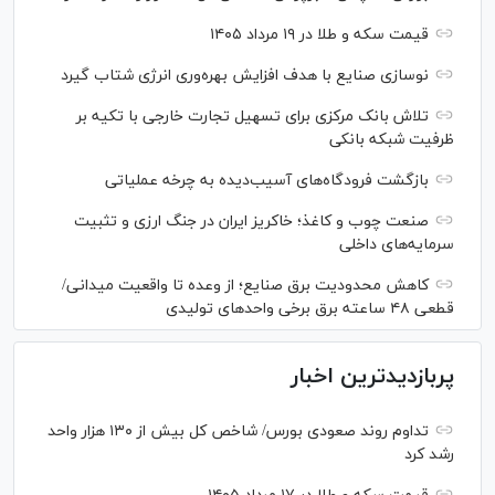
قیمت سکه و طلا در ۱۹ مرداد ۱۴۰۵
نوسازی صنایع با هدف افزایش بهره‌وری انرژی شتاب گیرد
تلاش بانک مرکزی برای تسهیل تجارت خارجی با تکیه بر
ظرفیت شبکه بانکی
بازگشت فرودگاه‌های آسیب‌دیده به چرخه عملیاتی
صنعت چوب و کاغذ؛ خاکریز ایران در جنگ ارزی و تثبیت
سرمایه‌های داخلی
کاهش محدودیت برق صنایع؛ از وعده تا واقعیت میدانی/
قطعی ۴۸ ساعته برق برخی واحد‌های تولیدی
پربازدیدترین اخبار
تداوم روند صعودی بورس/ شاخص کل بیش از ۱۳۰ هزار واحد
رشد کرد