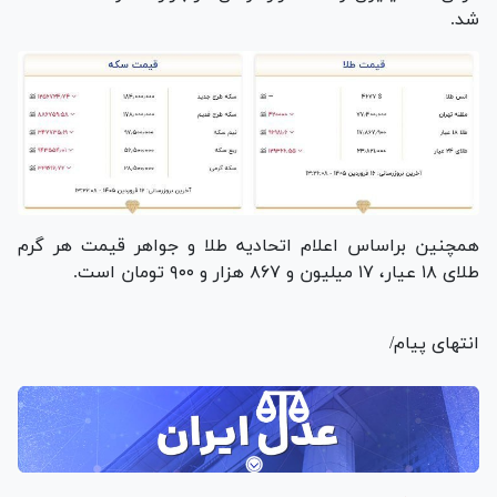
شد.
همچنین براساس اعلام اتحادیه طلا و جواهر قیمت هر گرم
طلای ۱۸ عیار، ۱۷ میلیون و ۸۶۷ هزار و ۹۰۰ تومان است.
انتهای پیام/