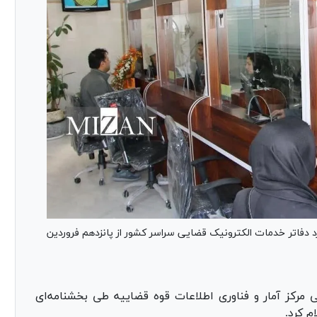
 دفاتر خدمات الکترونیک قضایی سراسر کشور از پانزدهم فروردین
مرکز آمار و فناوری اطلاعات قوه قضاییه طی بخشنامه‌ای
م کرد.