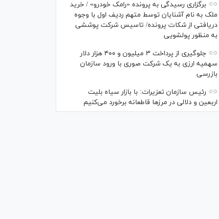
برگزاری رسیدگی به پرونده «رامک خودرو» / خرید
ملک به نام آشنایان توسط متهم ردیف اول با وجوه
دریافتی از شکات پرونده/ تاسیس شرکت پوششی
به منظور پولشویی
جلوگیری از پرداخت ۳ میلیون و ۴۰۰ هزار دلار
سهمیه ارزی به یک شرکت صوری با ورود سازمان
بازرسی
رئیس سازمان تعزیرات: با بازار سیاه بلیت
اربعین و دلالی در مرز‌ها قاطعانه برخورد می‌کنیم