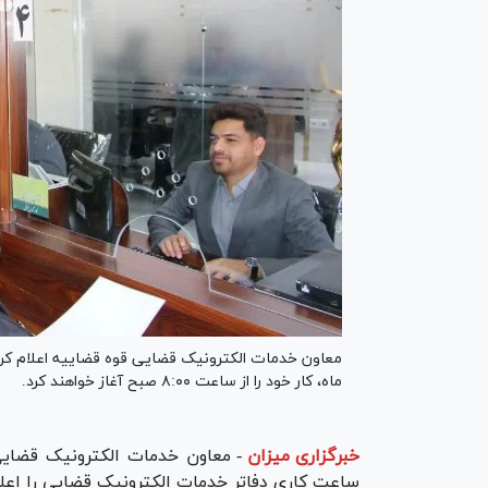
معاون خدمات الکترونیک قضایی قوه قضاییه اعلام کرد
ماه، کار خود را از ساعت ۸:۰۰ صبح آغاز خواهند کرد.
خبرگزاری میزان
-
معاون خدمات الکترونیک قضایی 
ساعت کاری دفاتر خدمات الکترونیک قضایی را اعلا