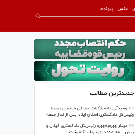
ی
عکس
پیوندها
جدیدترین مطالب
رسیدگی به مشکلات حقوقی مراجعان توسط
رئیس‌کل دادگستری استان ایلام پس از نماز جمعه
دیدار چهره‌به‌چهره رئیس‌کل دادگستری گیلان با
بیش از ۱۰۰ مددجوی بازداشتگاه رشت