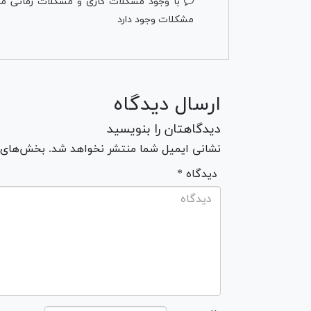
با وجود مشکلات کاری و مشکلات زمانی مراجع
مشکلات وجود دارد
ارسال دیدگاه
دیدگاهتان را بنویسید
نشانی ایمیل شما منتشر نخواهد شد. بخش‌های مو
* دیدگاه