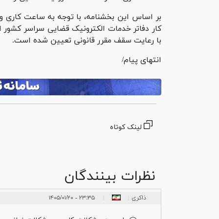
بر اساس این بخشنامه، با توجه به ساعت کاری وا
با رعایت سقف مقرر قانونی تعیین شده است.
انتهای پیام/
لینک کوتاه
نظرات بینندگان
ذاکری
۲۳:۳۵ - ۱۴۰۵/۰۱/۲۰
|
|