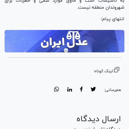
به تاسیسات است و حاوی موارد سمی و خطرناک برای
شهروندان منطقه نیست.
انتهای پیام/
لینک کوتاه
هم‌رسانی:
ارسال دیدگاه