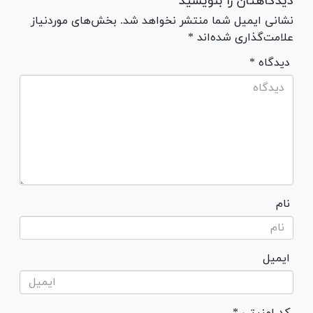
دیدگاهتان را بنویسید
نشانی ایمیل شما منتشر نخواهد شد. بخش‌های موردنیاز
علامت‌گذاری شده‌اند *
* دیدگاه
نام
ایمیل
* کد امنیتی