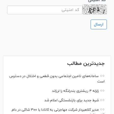
جدیدترین مطالب
سامانه‌های تامین اجتماعی بدون قطعی و اختلال در دسترس
است
زلزله ۴ ریشتری بندرلنگه را لرزاند
شرط جدید برای بازنشستگی اعلام شد
مدیر کلاهبردار شرکت مهاجرتی به کانادا با ۳۰۰ شاکی در دام