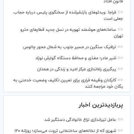
قانون افتاد
فراجا: ویدئو‌های بازنشرشده از سخنگوی پلیس درباره حجاب
جعلی است
سامانه‌های هوشمند تهویه در نسل جدید قطار‌های مترو
تهران
ترافیک سنگین در مسیر جنوب به شمال محور چالوس
شیر مادر؛ مغذی و محافظ دستگاه گوارش نوزاد
پیگیری راه‌اندازی مرکز امید و زندگی در همدان
کارکنان وظیفه فراری برای تعیین تکلیف وضعیت خدمتی به
یگان خود مراجعه کنند
پربازدیدترین اخبار
عامل تیراندازی نزاع خانوادگی دستگیر شد
شهری که از نخاله‌های ساختمانی ثروت می‌سازد؛ روزانه ۱۲۰