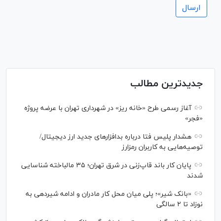
جدیدترین مطالب
آغاز رسمی طرح «خانه ریز» در شهرداری تهران با عرضه پروژه
«فجر»
هشدار پلیس فتا درباره بدافزار‌های جدید ارز دیجیتال/
توصیه‌هایی به کاربران رمزارز
پایان کار باند قاپ‌زنی در شرق تهران؛ ۳۵ مالباخته شناسایی
شدند
«بانک شیر»؛ پلی میان محل کار مادران و ادامه شیردهی به
نوزاد تا ۲ سالگی