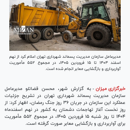
مدیرعامل سازمان مدیریت پسماند شهرداری تهران اعلام کرد از نهم
اسفند ۱۴۰۴ تا ۱۵ فروردین ۱۴۰۵، در مجموع ۵۵۲ مأموریت
آواربرداری و بازگشایی معابر انجام شده است.
خبرگزاری میزان
-
به گزارش شهر، محسن قضاتلو مدیرعامل
سازمان مدیریت پسماند شهرداری تهران در تشریح جزئیات
عملکرد این سازمان در جریان ۳۶ روز جنگ رمضان، اظهار کرد: از
روز نخست آغاز تهاجمات دشمنان به کشور در نهم اسفندماه
۱۴۰۴ تا روز شنبه ۱۵ فروردین ۱۴۰۵، در مجموع ۵۵۲ مأموریت
برای آواربرداری و بازگشایی معابر صورت گرفته است.