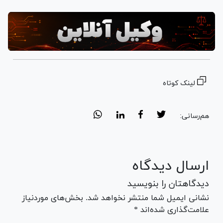
لینک کوتاه
هم‌رسانی:
ارسال دیدگاه
دیدگاهتان را بنویسید
نشانی ایمیل شما منتشر نخواهد شد. بخش‌های موردنیاز
علامت‌گذاری شده‌اند *