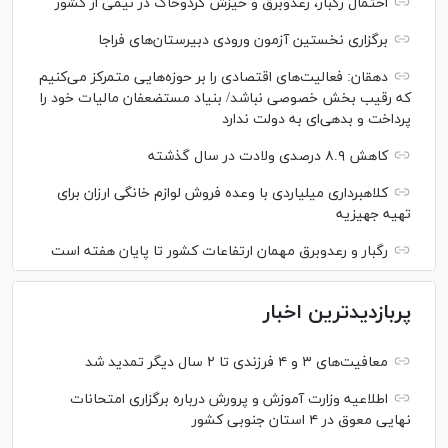
احتمال رگبار، رعدوبرق و خیزش گردوخاک در نیمی از کشور
برگزاری نخستین آزمون ورودی دبیرستان‌های فراجا
دهقان: فعالیت‌های اقتصادی را بر حوزه‌هایی متمرکز می‌کنیم
که رقیب بخش خصوصی نباشد/ بنیاد مستضعفان مالیات خود را
پرداخت و بدهی‌ای به دولت ندارد
کاهش ۸.۹ درصدی ولادت در سال گذشته
کلاهبرداری میلیاردی با وعده فروش لوازم خانگی ارزان برای
تهیه جهیزیه
رگبار و رعدوبرق مهمان ارتفاعات کشور تا پایان هفته است
پربازدیدترین اخبار
معافیت‌های ۳ و ۴ فرزندی تا ۲ سال دیگر تمدید شد
اطلاعیه وزارت آموزش و پرورش درباره برگزاری امتحانات
نهایی معوق در ۴ استان جنوبی کشور