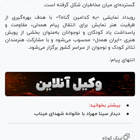
گسترده‌ای میان مخاطبان شکل گرفته است.
رویداد نمایشی «به کدامین گناه؟» با هدف بهره‌گیری از
ظرفیت هنر نمایش برای انتقال پیام همدلی، مقاومت و
پاسداشت یاد کودکان و نوجوانان به‌عنوان بخشی از پویش
هنری «ایران همدل» محسوب می‌شود و با مشارکت هنرمندان
تئاتر کودک و نوجوان از سراسر کشور برگزار می‌شود.
انتهای پیام/
بیشتر بخوانید:
دیدار سینا مهراد با خانواده شهدای میناب
لینک کوتاه