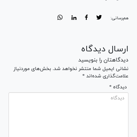
هم‌رسانی:
ارسال دیدگاه
دیدگاهتان را بنویسید
نشانی ایمیل شما منتشر نخواهد شد. بخش‌های موردنیاز
علامت‌گذاری شده‌اند *
* دیدگاه