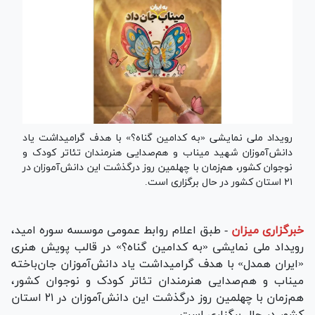
رویداد ملی نمایشی «به کدامین گناه؟» با هدف گرامیداشت یاد
دانش‌آموزان شهید میناب و هم‌صدایی هنرمندان تئاتر کودک و
نوجوان کشور، هم‌زمان با چهلمین روز درگذشت این دانش‌آموزان در
۲۱ استان کشور در حال برگزاری است.
خبرگزاری میزان
-
طبق اعلام روابط عمومی موسسه سوره امید،
رویداد ملی نمایشی «به کدامین گناه؟» در قالب پویش هنری
«ایران همدل» با هدف گرامیداشت یاد دانش‌آموزان جان‌باخته
میناب و هم‌صدایی هنرمندان تئاتر کودک و نوجوان کشور،
هم‌زمان با چهلمین روز درگذشت این دانش‌آموزان در ۲۱ استان
کشور در حال برگزاری است.