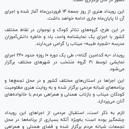
این رویداد هنری از روز جمعه ۱۴ فروردین‌ماه آغاز شده و اجرای
آن تا پایان‌ماه جاری ادامه خواهد داشت.
در این طرح، گروه‌های تئاتر کودک و نوجوان در نقاط مختلف
کشور با اجرای یک نمایشنامه واحد، یاد و خاطره دانش‌آموزان
مدرسه «شجره طیبه» میناب را گرامی می‌دارند.
رویداد «به کدامین گناه»، طی یک دوره ۱۰ روزه حدود ۲۲۰ اجرای
نمایشی توسط ۲۱ گروه منتخب در شهرهای مختلف برگزار
می‌شود.
این اجراها در استان‌های مختلف کشور و در محل تجمع‌ها و
برنامه‌های شبانه مردمی برگزار شده و به روایت هنری مظلومیت
کودکان میناب و بازتاب همدلی و همراهی مردم با خانواده‌های
آنان می‌پردازد.
لازم به ذکر است، استقبال مردمی از اجراهای این رویداد
چشمگیر بوده است؛ به‌ویژه آنکه بسیاری از برنامه‌ها در محل
تجمعات شبانه مردم برگزار شده و فضای همدلی و همراهی