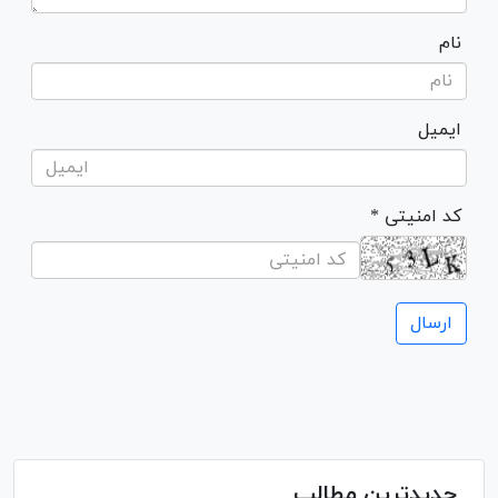
نام
ایمیل
* کد امنیتی
جدیدترین مطالب