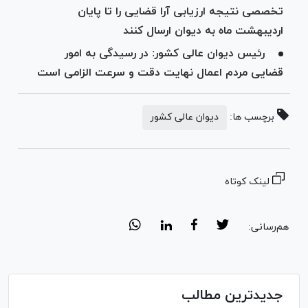
تخصصی نتیجه ارزیابی آرا قضایی را تا پایان
اردیبهشت ماه به دیوان ارسال کنند
رئیس دیوان عالی کشور: در رسیدگی به امور
قضایی مردم اعمال نهایت دقت و سرعت الزامی است
برچسب ها:
دیوان عالی کشور
لینک کوتاه
هم‌رسانی:
جدیدترین مطالب