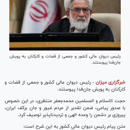
رئیس دیوان عالی کشور و جمعی از قضات و کارکنان به پویش
جان‌فدا پیوستند.
خبرگزاری میزان
-
رئیس دیوان عالی کشور و جمعی از قضات و
کارکنان به پویش جان‌فدا پیوستند.
حجت الاسلام و المسلمین محمدجعفر منتظری، در این خصوص
با صدور پیامی، ضمن تقدیر از مردم غیور و جان برکف ایران،
پیروزی بر دشمن را وعده الهی و تردیدنا‌پذیر توصیف کرد.
متن پیام رئیس دیوان عالی کشور به این شرح است: