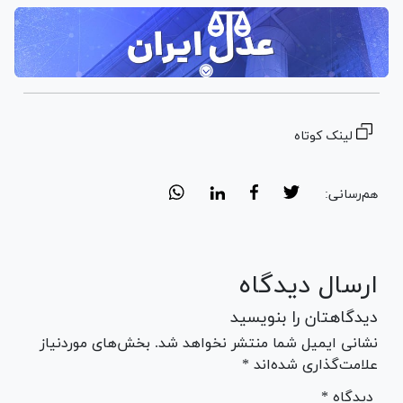
لینک کوتاه
هم‌رسانی:
ارسال دیدگاه
دیدگاهتان را بنویسید
نشانی ایمیل شما منتشر نخواهد شد. بخش‌های موردنیاز
علامت‌گذاری شده‌اند *
* دیدگاه