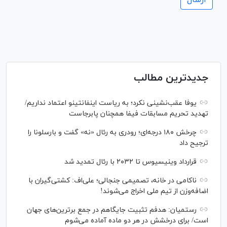
جدیدترین مطالب
یوفا عقب‌نشینی نکرد؛ به ریاست اینفانتینو اعتماد نداریم/
تهدید تحریم مسابقات فیفا همچنان پابرجاست
چرخش ۱۸۰ درجه‌ای؛ رودری به رئال «نه» گفت و بارسلونا را
ترجیح داد
قرارداد وینیسیوس تا ۲۰۳۲ با رئال‌ تمدید شد
ناکامی در خانه، تصمیمی جنجالی؛ علی‌اف: کشتی‌گیران با
اضافه‌وزن از تیم ملی اخراج می‌شوند!
رستمیان: هدفم تثبیت جایگاهم در جمع برترین‌های جهان
است/ برای درخشش در هر دو ماده آماده می‌شوم