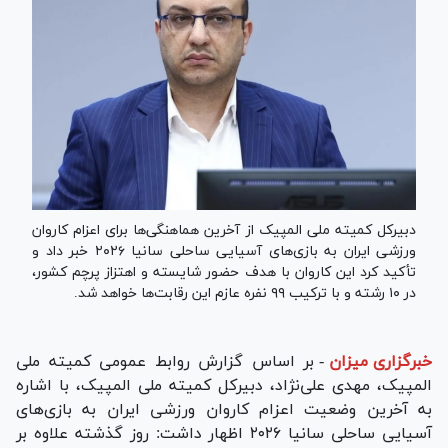
دبیرکل کمیته ملی المپیک از آخرین هماهنگی‌ها برای اعزام کاروان
ورزشی ایران به بازی‌های آسیایی ساحلی سانیا ۲۰۲۶ خبر داد و
تأکید کرد این کاروان با هدف حضور شایسته و اهتزاز پرچم کشور،
در ۱۰ رشته و با ترکیب ۹۹ نفره عازم این رقابت‌ها خواهد شد.
خبرگزاری میزان
-
بر اساس گزارش روابط عمومی کمیته ملی
المپیک، مهدی علی‌نژاد، دبیرکل کمیته ملی المپیک، با اشاره
به آخرین وضعیت اعزام کاروان ورزشی ایران به بازی‌های
آسیایی ساحلی سانیا ۲۰۲۶ اظهار داشت: روز گذشته علاوه بر