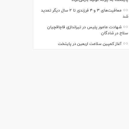
معافیت‌های ۳ و ۴ فرزندی تا ۲ سال دیگر تمدید
شد
شهادت مامور پلیس در تیراندازی قاچاقچیان
سلاح در شادگان
آغاز کمپین سلامت اربعین در پایتخت