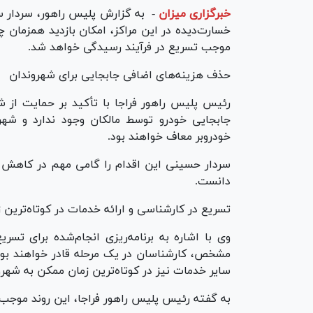
خبرگزاری میزان
-
به گزارش پلیس راهور، سردار سی
خسارت‌دیده در این مراکز، امکان بازدید همزمان 
موجب تسریع در فرآیند رسیدگی خواهد شد.
حذف هزینه‌های اضافی جابجایی برای شهروندان
رئیس پلیس راهور فراجا با تأکید بر حمایت از ش
جابجایی خودرو توسط مالکان وجود ندارد و شهر
خودروبر معاف خواهند بود.
سردار حسینی این اقدام را گامی مهم در کاهش ف
دانست.
تسریع در کارشناسی و ارائه خدمات در کوتاه‌ترین 
وی با اشاره به برنامه‌ریزی انجام‌شده برای تسر
مشخص، کارشناسان در یک مرحله قادر خواهند بود تع
سایر خدمات نیز در کوتاه‌ترین زمان ممکن به شهرو
به گفته رئیس پلیس راهور فراجا، این روند موج