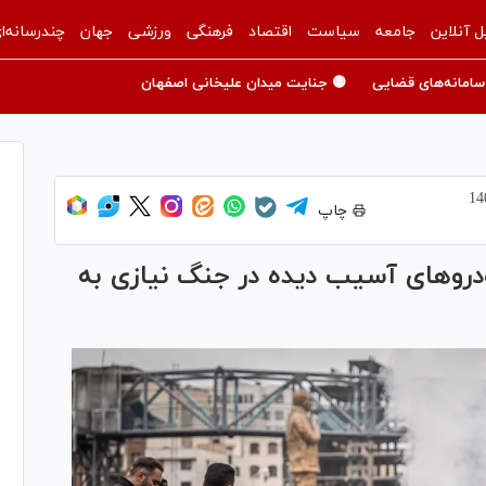
ل آنلاین
جامعه
سیاست
اقتصاد
فرهنگی
ورزشی
جهان
چندرسانه‌ا
سامانه‌های قضایی
🟡 جنایت میدان علیخانی اصفهان
چاپ
درو‌های آسیب دیده در جنگ نیازی به