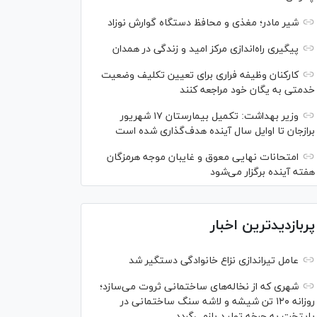
شیر مادر؛ مغذی و محافظ دستگاه گوارش نوزاد
پیگیری راه‌اندازی مرکز امید و زندگی در همدان
کارکنان وظیفه فراری برای تعیین تکلیف وضعیت
خدمتی به یگان خود مراجعه کنند
وزیر بهداشت: تکمیل بیمارستان ۱۷ شهریور
برازجان تا اوایل سال آینده هدف‌گذاری شده است
امتحانات نهایی معوق و غایبان موجه هرمزگان
هفته آینده برگزار می‌شود
پربازدیدترین اخبار
عامل تیراندازی نزاع خانوادگی دستگیر شد
شهری که از نخاله‌های ساختمانی ثروت می‌سازد؛
روزانه ۱۲۰ تن شیشه و لاشه سنگ ساختمانی در
پایتخت به چرخه تولید بازمی‌گردد