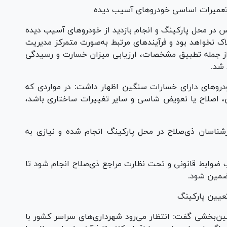
د تعمیرات اساسی خودرو‌های آسیب دیده
در محل پارکینگ و انجام بازدید از خودرو‌های آسیب دیده
لاک نخواهد بود و فرآیند‌های مرتبط به‌صورت متمرکز مدیریت
 از جمله تطبیق مشخصات، ارزیابی میزان خسارت و رسیدگی
 شد.
ودرو‌های دارای خسارات سنگین اظهار داشت: در مواردی که
، اصلاح یا تعویض شاسی و سایر تغییرات ساختاری باشد،
رشناسان ذی‌صلاح در محل پارکینگ انجام شده و نیازی به
ب ضوابط قانونی و تحت نظارت مراجع ذی‌صلاح انجام شود تا
تضمین شود.
تعیین پارکینگ
بین‌بخشی گفت: انتظار می‌رود شهرداری‌های سراسر کشور با