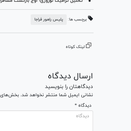
تحلیل ترافیک نوروزی؛ اوج بازگشت مسافر
برچسب ها:
پلیس راهور فراجا
لینک کوتاه
ارسال دیدگاه
دیدگاهتان را بنویسید
نشانی ایمیل شما منتشر نخواهد شد. بخش‌های مو
* دیدگاه