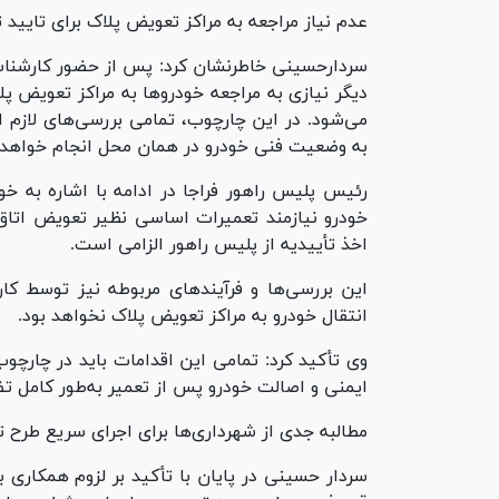
عدم نیاز مراجعه به مراکز تعویض پلاک برای تایی
سردارحسینی خاطرنشان کرد: پس از حضور کارشناس 
دیگر نیازی به مراجعه خودرو‌ها به مراکز تعویض پ
می‌شود. در این چارچوب، تمامی بررسی‌های لازم
به وضعیت فنی خودرو در همان محل انجام خواهد
رئیس پلیس راهور فراجا در ادامه با اشاره به خ
خودرو نیازمند تعمیرات اساسی نظیر تعویض اتاق
اخذ تأییدیه از پلیس راهور الزامی است.
این بررسی‌ها و فرآیند‌های مربوطه نیز توسط کا
انتقال خودرو به مراکز تعویض پلاک نخواهد بود.
وی تأکید کرد: تمامی این اقدامات باید در چارچو
ایمنی و اصالت خودرو پس از تعمیر به‌طور کامل 
مطالبه جدی از شهرداری‌ها برای اجرای سریع طرح 
سردار حسینی در پایان با تأکید بر لزوم همکاری 