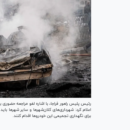
رئیس پلیس راهور فراجا، با اشاره لغو مراجعه حضوری 
اعلام کرد: شهرداری‌های کلان‌شهر‌ها و سایر شهر‌ها 
برای نگهداری تجمیعی این خودرو‌ها اقدام کنند.