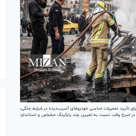
برای تأیید تعمیرات اساسی خودرو‌های آسیب‌دیده در شرایط جنگی،
باید در اسرع وقت نسبت به تعیین چند پارکینگ مشخص و استاندارد