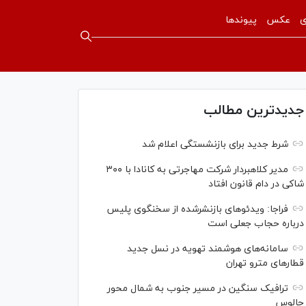
ی
عکس
پیوندها
جدیدترین مطالب
شرط جدید برای بازنشستگی اعلام شد
مدیر کلاهبردار شرکت مهاجرتی به کانادا با ۳۰۰
شاکی در دام قانون افتاد
فراجا: ویدئو‌های بازنشرشده از سخنگوی پلیس
درباره حجاب جعلی است
سامانه‌های هوشمند تهویه در نسل جدید
قطار‌های مترو تهران
ترافیک سنگین در مسیر جنوب به شمال محور
چالوس