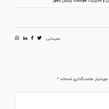
ان و مدیریت هوشمند پلیس راهور
هم‌رسانی:
ردنیاز علامت‌گذاری شده‌اند *