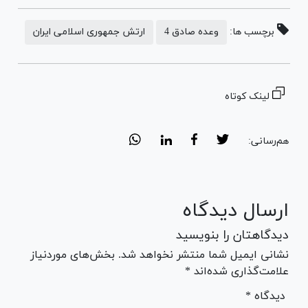
برچسب ها:
وعده صادق 4
ارتش جمهوری اسلامی ایران
لینک کوتاه
هم‌رسانی:
ارسال دیدگاه
دیدگاهتان را بنویسید
نشانی ایمیل شما منتشر نخواهد شد. بخش‌های موردنیاز
علامت‌گذاری شده‌اند *
* دیدگاه