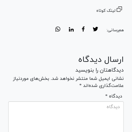
لینک کوتاه
هم‌رسانی:
ارسال دیدگاه
دیدگاهتان را بنویسید
نشانی ایمیل شما منتشر نخواهد شد. بخش‌های موردنیاز
علامت‌گذاری شده‌اند *
* دیدگاه