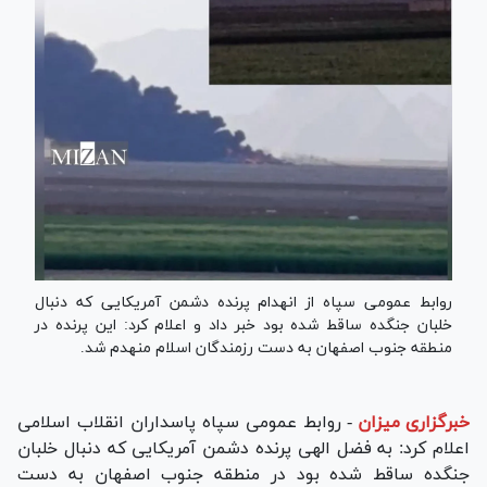
روابط عمومی سپاه از انهدام پرنده دشمن آمریکایی که دنبال
خلبان جنگده ساقط شده بود خبر داد و اعلام کرد: این پرنده در
منطقه جنوب اصفهان به دست رزمندگان اسلام منهدم شد.
خبرگزاری میزان
-
روابط عمومی سپاه پاسداران انقلاب اسلامی
اعلام کرد: به فضل الهی پرنده دشمن آمریکایی که دنبال خلبان
جنگده ساقط شده بود در منطقه جنوب اصفهان به دست