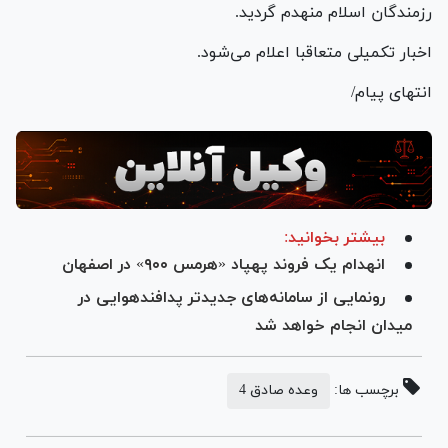
رزمندگان اسلام منهدم گردید.
اخبار تکمیلی متعاقبا اعلام می‌شود.
انتهای پیام/
بیشتر بخوانید:
انهدام یک فروند پهپاد «هرمس ۹۰۰» در اصفهان
رونمایی از سامانه‌های جدیدتر پدافندهوایی در
میدان انجام خواهد شد
برچسب ها:
وعده صادق 4