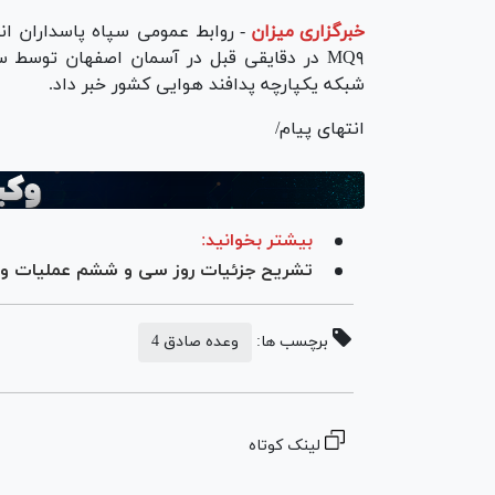
خبرگزاری میزان
-
روابط عمومی سپاه پاسداران انق
MQ۹ در دقایقی قبل در آسمان اصفهان توسط 
شبکه یکپارچه پدافند هوایی کشور خبر داد.
انتهای پیام/
بیشتر بخوانید:
تشریح جزئیات روز سی و ششم عملیات وعد
برچسب ها:
وعده صادق 4
لینک کوتاه