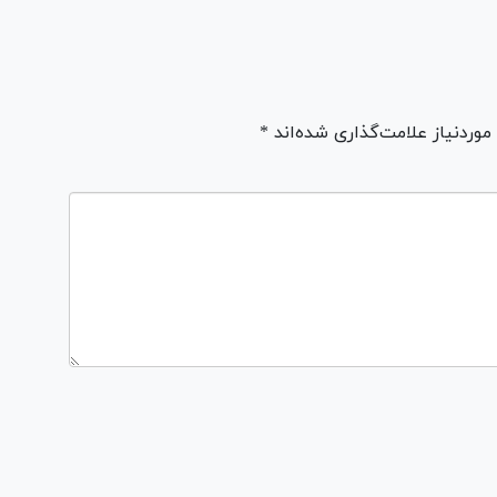
ردنیاز علامت‌گذاری شده‌اند *