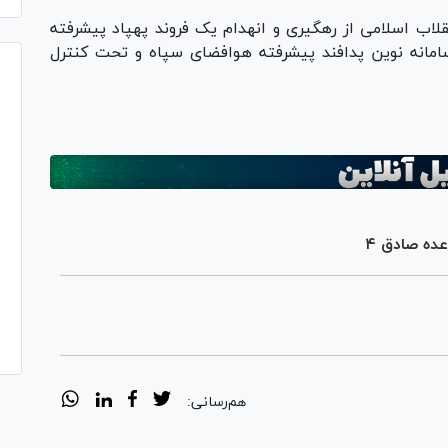
لاب اسلامی از رهگیری و انهدام یک فروند پهپاد پیشرفته
سامانه نوین پدافند پیشرفته هوافضای سپاه و تحت کنترل
ه صادق ۴
هم‌رسانی: