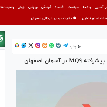
ل آنلاین
جامعه
سیاست
اقتصاد
فرهنگی
ورزشی
جهان
چندرسانه‌ا
سامانه‌های قضایی
🟡 جنایت میدان علیخانی اصفهان
چاپ
ر آسمان اصفهان