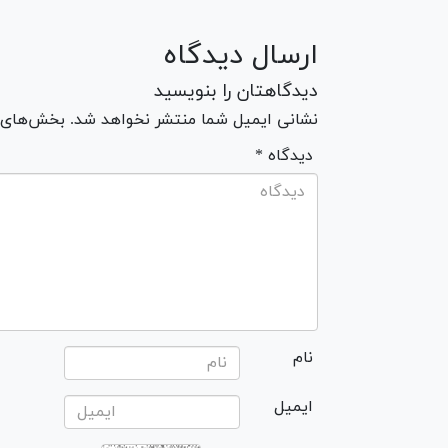
ارسال دیدگاه
دیدگاهتان را بنویسید
نشانی ایمیل شما منتشر نخواهد شد. بخش‌های مو
* دیدگاه
نام
ایمیل