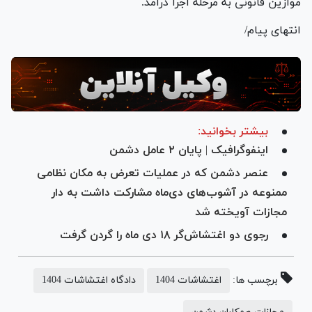
موازین قانونی به مرحله اجرا درآمد.
انتهای پیام/
بیشتر بخوانید:
اینفوگرافیک | پایان ۲ عامل دشمن
عنصر دشمن که در عملیات تعرض به مکان نظامی
ممنوعه در آشوب‌های دی‌ماه مشارکت داشت به دار
مجازات آویخته شد
رجوی دو اغتشاش‌گر ۱۸ دی ماه را گردن گرفت
برچسب ها:
اغتشاشات 1404
دادگاه اغتشاشات 1404