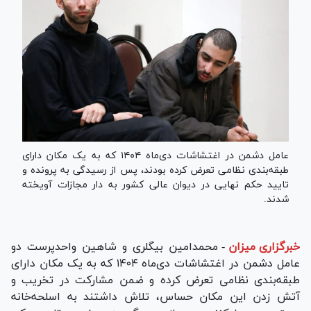
عامل دشمن در اغتشاشات دی‌ماه ۱۴۰۴ که به یک مکان دارای
طبقه‌بندی نظامی تعرض کرده بودند، پس از رسیدگی به پرونده و
تایید حکم نهایی در دیوان عالی کشور به دار مجازات آویخته
شدند.
خبرگزاری میزان
-
محمدامین بیگلری و شاهین واحدپرست دو
عامل دشمن در اغتشاشات دی‌ماه ۱۴۰۴ که به یک مکان دارای
طبقه‌بندی نظامی تعرض کرده و ضمن مشارکت در تخریب و
آتش زدن این مکان حساس، تلاش داشتند به اسلحه‌خانه