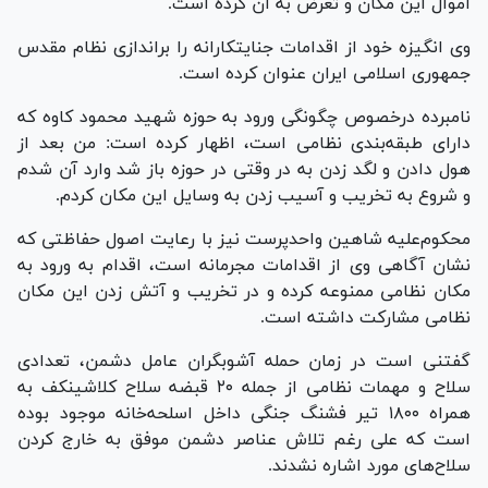
اموال این مکان و تعرض به آن کرده است.
وی انگیزه خود از اقدامات جنایتکارانه را براندازی نظام مقدس
جمهوری اسلامی ایران عنوان کرده است.
نامبرده درخصوص چگونگی ورود به حوزه شهید محمود کاوه که
دارای طبقه‌بندی نظامی است، اظهار کرده است: من بعد از
هول دادن و لگد زدن به در وقتی در حوزه باز شد وارد آن شدم
و شروع به تخریب و آسیب زدن به وسایل این مکان کردم.
محکوم‌علیه شاهین واحدپرست نیز با رعایت اصول حفاظتی که
نشان آگاهی وی از اقدامات مجرمانه است، اقدام به ورود به
مکان نظامی ممنوعه کرده و در تخریب و آتش زدن این مکان
نظامی مشارکت داشته است.
گفتنی است در زمان حمله آشوبگران عامل دشمن، تعدادی
سلاح و مهمات نظامی از جمله ۲۰ قبضه سلاح کلاشینکف به
همراه ۱۸۰۰ تیر فشنگ جنگی داخل اسلحه‌خانه موجود بوده
است که علی رغم تلاش عناصر دشمن موفق به خارج کردن
سلاح‌های مورد اشاره نشدند.