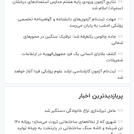
نتایج آزمون ورودی پایه هفتم مدارس استعدادهای درخشان
(سمپاد) اعلام شد
مهلت ثبت‌نام آزمون‌های دانشنامه و گواهینامه تخصصی
پزشکی امشب به پایان می‌رسد
جاده چالوس یکطرفه شد/ ترافیک سنگین در محورهای
شمالی
کشف بقایای انسانی یک فرد مجهول‌الهویه در ارتفاعات
شمیرانات
ثبت‌نام آزمون کارشناسی ارشد علوم پزشکی فردا آغاز خواهد
شد
پربازدیدترین اخبار
عامل تیراندازی نزاع خانوادگی دستگیر شد
شهری که از نخاله‌های ساختمانی ثروت می‌سازد؛ روزانه ۱۲۰
تن شیشه و لاشه سنگ ساختمانی در پایتخت به چرخه تولید