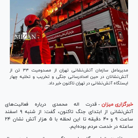
مدیرعامل سازمان آتش‌نشانی تهران از مصدومیت ۳۴ تن از
آتش‌نشانان در حین امدادرسانی جنگی و تخریب و تخلیه چهار
ایستگاه آتش‌نشانی در تهران تاکنون خبر داد.
خبرگزاری میزان
-
قدرت اله محمدی درباره فعالیت‌های
آتش‌نشانی از ابتدای جنگ تاکنون، گفت: از شنبه ۹ اسفند
ساعت ۹ و ۴۰ دقیقه تا این لحظه با ۵ هزار آتش نشان ۲۴
ساعته در خدمت مردم بوده‌ایم.