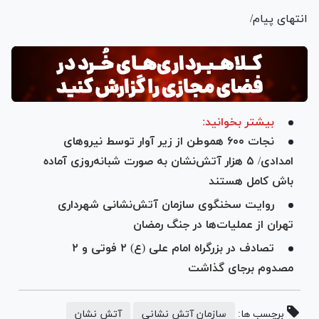
انتهای پیام/
بیشتر بخوانید:
نجات ۶۰۰ هموطن از زیر آوار توسط نیرو‌های
امدادی/ ۵ هزار آتش‌نشان به صورت شبانه‌روزی آماده
باش کامل هستند
روایت سخنگوی سازمان آتش‌نشانی شهرداری
تهران از عملیات‌ها در جنگ رمضان
تصادف در بزرگراه امام علی (ع) ۲ فوتی و ۲
مصدوم برجای گذاشت
برچسب ها:
سازمان آتش نشانی
آتش نشان