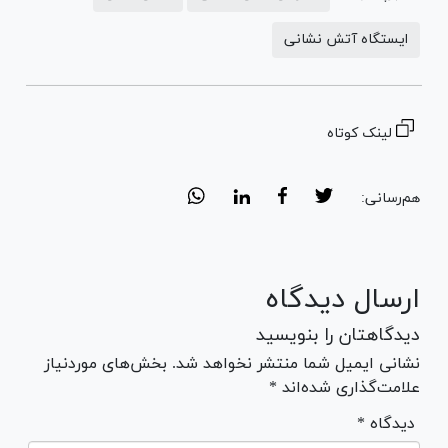
ایستگاه آتش نشانی
لینک کوتاه
هم‌رسانی:
ارسال دیدگاه
دیدگاهتان را بنویسید
نشانی ایمیل شما منتشر نخواهد شد. بخش‌های موردنیاز
علامت‌گذاری شده‌اند *
* دیدگاه