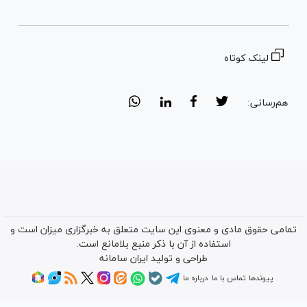
لینک کوتاه
هم‌رسانی:
تمامی حقوق مادی و معنوی این سایت متعلق به خبرگزاری میزان است و
استفاده از آن با ذکر منبع بلامانع است.
طراحی و تولید
ایران سامانه
پیوندها
تماس با ما
درباره ما