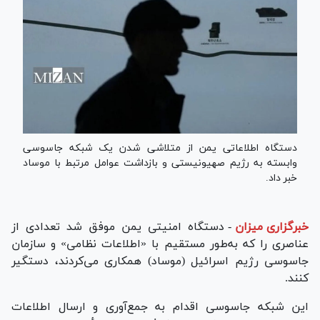
دستگاه اطلاعاتی یمن از متلاشی شدن یک شبکه جاسوسی
وابسته به رژیم صهیونیستی و بازداشت عوامل مرتبط با موساد
خبر داد.
خبرگزاری میزان
-
دستگاه امنیتی یمن موفق شد تعدادی از
عناصری را که به‌طور مستقیم با «اطلاعات نظامی» و سازمان
جاسوسی رژیم اسرائیل (موساد) همکاری می‌کردند، دستگیر
کنند.
این شبکه جاسوسی اقدام به جمع‌آوری و ارسال اطلاعات