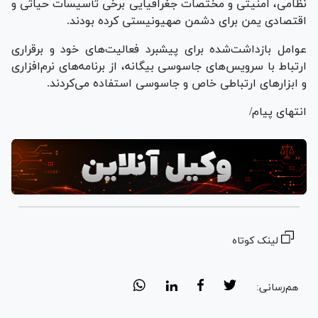
نظامی، امنیتی و مختصات جغرافیایی برخی تأسیسات حیاتی و
اقتصادی یمن برای دشمن صهیونیستی کرده بودند.
عوامل بازداشت‌شده برای پیشبرد فعالیت‌های خود و برقراری
ارتباط با سرویس‌های جاسوسی بیگانه، از برنامه‌های نرم‌افزاری
و ابزار‌های ارتباطی خاص و جاسوسی استفاده می‌کردند.
انتهای پیام/
لینک کوتاه
هم‌رسانی: