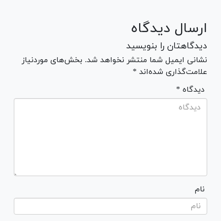
ارسال دیدگاه
دیدگاهتان را بنویسید
نشانی ایمیل شما منتشر نخواهد شد. بخش‌های موردنیاز
علامت‌گذاری شده‌اند *
* دیدگاه
نام