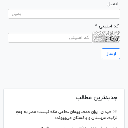
ایمیل
* کد امنیتی
جدیدترین مطالب
فیدان: ایران هدف پیمان دفاعی مکه نیست/ مصر به جمع
ترکیه، عربستان و پاکستان می‌پیوندد