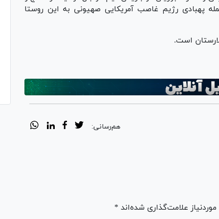
مله پهبادی رژیم غاصب آمریکایی صهیونی به این روستا
ارستان است.
هم‌رسانی:
ردنیاز علامت‌گذاری شده‌اند *