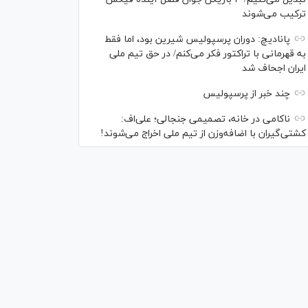
ترکیب می‌شوند
پانادیچ: دوران پرسپولیس شیرین بود، اما فقط
به قهرمانی با تراکتور فکر می‌کنم/ در حق تیم ملی
ایران اجحاف شد
چند خبر از پرسپولیس
ناکامی در خانه، تصمیمی جنجالی؛ علی‌اف:
کشتی‌گیران با اضافه‌وزن از تیم ملی اخراج می‌شوند!