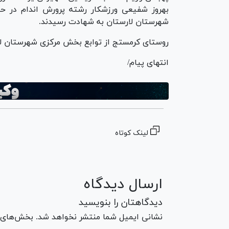
بهروز شفیعی ورزشکار رشته پرورش اندام در ح
شهرستان لارستان به شهادت رسیدند.
روستای کرمستج از توابع بخش مرکزی شهرستان ل
انتهای پیام/
لینک کوتاه
ارسال دیدگاه
دیدگاهتان را بنویسید
نشانی ایمیل شما منتشر نخواهد شد. بخش‌های مو