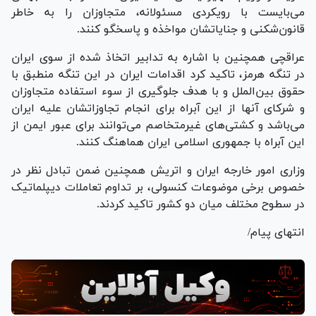
می‌بایست با رویکردی مسئولانه، متجاوزان را به خاطر
قانون‌شکنی و جنایاتشان مواخذه و پاسخگو کنند.
عراقچی همچنین با اشاره به تدابیر اتخاذ شده از سوی ایران
در تنگه هرمز، تاکید کرد اقدامات ایران در این تنگه منطبق با
حقوق بین‌الملل و با هدف جلوگیری از سوء استفاده متجاوزان
و شرکای آنها از این آبراه برای انجام تجاوزاتشان علیه ایران
می‌باشد و کشتی‌های غیرمتخاصم می‌توانند برای عبور ایمن از
این آبراه با جمهوری اسلامی ایران هماهنگ کنند.
وزاری امور خارجه ایران و اتریش همچنین ضمن تبادل نظر در
خصوص برخی موضوعات کنسولی، بر تداوم تعاملات دیپلماتیک
در سطوح مختلف میان دو کشور تاکید کردند.
انتهای پیام/