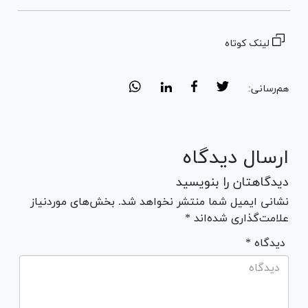
لینک کوتاه
هم‌رسانی:
ارسال دیدگاه
دیدگاهتان را بنویسید
نشانی ایمیل شما منتشر نخواهد شد. بخش‌های موردنیاز
علامت‌گذاری شده‌اند *
* دیدگاه