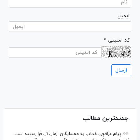
ایمیل
* کد امنیتی
جدیدترین مطالب
پیام عراقچی خطاب به همسایگان: زمان آن فرا رسیده است