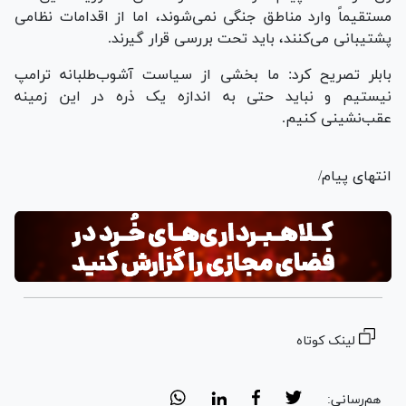
مستقیماً وارد مناطق جنگی نمی‌شوند، اما از اقدامات نظامی
پشتیبانی می‌کنند، باید تحت بررسی قرار گیرند.
بابلر تصریح کرد: ما بخشی از سیاست آشوب‌طلبانه ترامپ
نیستیم و نباید حتی به اندازه یک ذره در این زمینه
عقب‌نشینی کنیم.
انتهای پیام/
لینک کوتاه
هم‌رسانی: