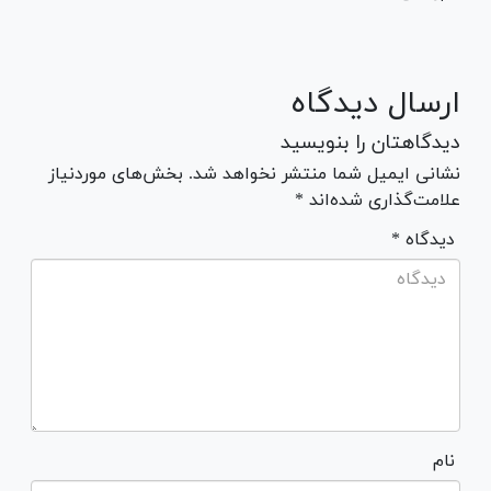
ارسال دیدگاه
دیدگاهتان را بنویسید
نشانی ایمیل شما منتشر نخواهد شد. بخش‌های موردنیاز
علامت‌گذاری شده‌اند *
* دیدگاه
نام