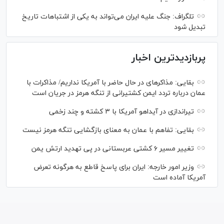
تلگراف: جنگ علیه ایران می‌تواند به یکی از اشتباهات تاریخ
تبدیل شود
پربازدیدترین اخبار
بقایی: مذاکره‎ای در حال حاضر با آمریکا نداریم/ مذاکرات با
عمان درباره تردد ایمن کشتیرانی از تنگه هرمز در جریان است
تیراندازی در آیداهو آمریکا با ۳ کشته و چند زخمی
بقایی: تفاهم با عمان به معنای بازگشایی تنگه هرمز نیست
تغییر مسیر ۶ کشتی عربستانی در پی تهدید ارتش یمن
وزیر امور خارجه: ایران برای پاسخ قاطع به هرگونه تعرض
آمریکا آماده است