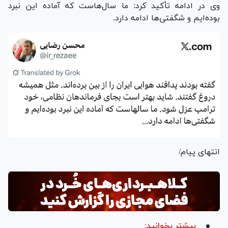
وی در ادامه تأکید کرد: ما سال‌هاست که آماده این نبرد
بوده‌ایم و شگفتی‌ها ادامه دارد.
انتهای پیام/
بیشتر بخوانید: