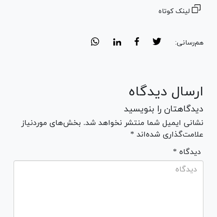
لینک کوتاه
هم‌رسانی:
ارسال دیدگاه
دیدگاهتان را بنویسید
نشانی ایمیل شما منتشر نخواهد شد. بخش‌های موردنیاز
علامت‌گذاری شده‌اند *
* دیدگاه