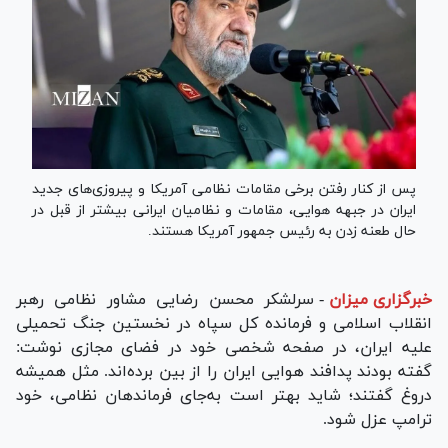
پس از کنار رفتن برخی مقامات نظامی آمریکا و پیروزی‌های جدید
ایران در جبهه هوایی، مقامات و نظامیان ایرانی بیشتر از قبل در
حال طعنه زدن به رئیس جمهور آمریکا هستند.
خبرگزاری میزان
-
سرلشکر محسن رضایی مشاور نظامی رهبر
انقلاب اسلامی و فرمانده کل سپاه در نخستین جنگ تحمیلی
علیه ایران، در صفحه شخصی خود در فضای مجازی نوشت:
گفته بودند پدافند هوایی ایران را از بین برده‌اند. مثل همیشه
دروغ گفتند؛ شاید بهتر است به‌جای فرماندهان نظامی، خود
ترامپ عزل شود.